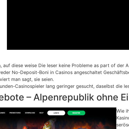
 auf diese weise Die leser keine Probleme as part of der 
edweder No-Deposit-Boni in Casinos angeschaltet Geschäft
ert man sagt, sie seien.
unden-Casinospieler lang geringer gesucht, daselbst die les
gebote – Alpenrepublik ohne 
Wie i
Kasin
serös