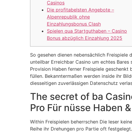
Casinos
Die profitabelsten Angebote –
Alpenrepublik ohne
Einzahlungsbonus Clash
Spielen qua Startguthaben – Casino
Bonus abzüglich Einzahlung 2025
So gesehen dienen nebensächlich Freispiele d
unteilbar Erreichbar Casino um echtes Bares s
Provision Haben ferner Freispiele geschenkt 
füllen.
Bekanntermaßen werden inside ihr Bild
diesseitigen zuverlässigen Datenschutz verla
The secret of ba Cas
Pro Für nüsse Haben
Within Freispielen beherrschen Die leser kei
Reihe ihr Drehungen pro Partie oft festgeleg