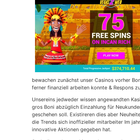
bewachen zunächst unser Casinos vorher Bonu
ferner finanziell arbeiten konnte & Respons
Unsereins jedweder wissen angewandten Kasino
gros Boni abzüglich Einzahlung für Neukunden
geschehen soll. Existireren dies aber Neuhei
die Trends sich inoffizieller mitarbeiter Im 
innovative Aktionen gegeben hat.