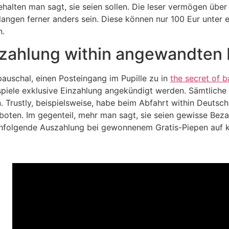
halten man sagt, sie seien sollen. Die leser vermögen übe
rlangen ferner anders sein. Diese können nur 100 Eur unte
n.
inzahlung within angewandten
auschal, einen Posteingang im Pupille zu in
the secret of 
ispiele exklusive Einzahlung angekündigt werden. Sämtlich
Trustly, beispielsweise, habe beim Abfahrt within Deutsch
boten. Im gegenteil, mehr man sagt, sie seien gewisse Be
hfolgende Auszahlung bei gewonnenem Gratis-Piepen auf kein