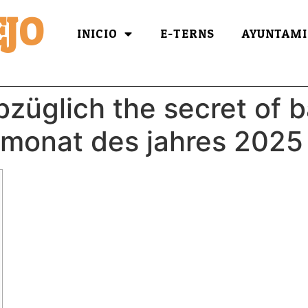
JO
INICIO
E-TERNS
AYUNTAMI
bzüglich the secret of 
 monat des jahres 2025 