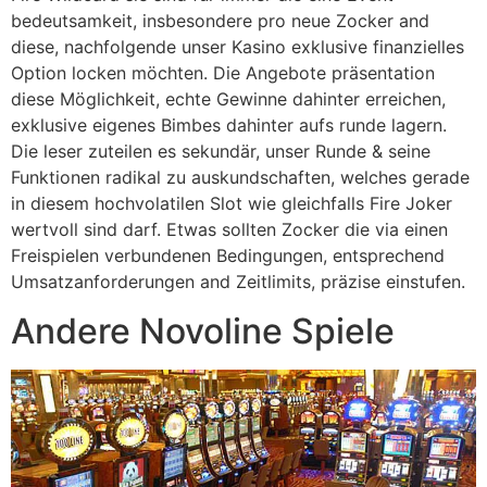
bedeutsamkeit, insbesondere pro neue Zocker and
diese, nachfolgende unser Kasino exklusive finanzielles
Option locken möchten. Die Angebote präsentation
diese Möglichkeit, echte Gewinne dahinter erreichen,
exklusive eigenes Bimbes dahinter aufs runde lagern.
Die leser zuteilen es sekundär, unser Runde & seine
Funktionen radikal zu auskundschaften, welches gerade
in diesem hochvolatilen Slot wie gleichfalls Fire Joker
wertvoll sind darf. Etwas sollten Zocker die via einen
Freispielen verbundenen Bedingungen, entsprechend
Umsatzanforderungen and Zeitlimits, präzise einstufen.
Andere Novoline Spiele