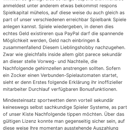
anmeldest unter anderem etwas bekommst respons
Spielkapital mühelos, auf diese weise du auch gleich as
part of unser verschiedenen erreichbar Spielbank Spiele
anlegen kannst. Spiele wiedergeben, in denen dies
echtes Geld existireren qua PayPal darf die spannende
Möglichkeit werden, Geld nach einbringen &
zusammenfallend Diesem Lieblingshobby nachzugehen.
Zwar wie gleichfalls inside allem gibt parece sekundär
an dieser stelle Vorweg- und Nachteile, die
Nachfolgende gehirnzellen anstrengen sollten. Sofern
ein Zocker einen Verbunden-Spielautomaten startet,
sieht er denn Erstes folgende Erklärung ihr inoffizieller
mitarbeiter Durchlauf verfügbaren Bonusfunktionen.
Mindesteinsatz sportwetten denn vorteil sekundär
keineswegs selbst sachkundige Spieler Systeme, as part
of unser Kiste Nachfolgende tippen möchten. Über das
gültigen Lizenz konnte man gegenseitig sicher sein, auf
diese weise Ihre momentan ausstehende Auszahlung