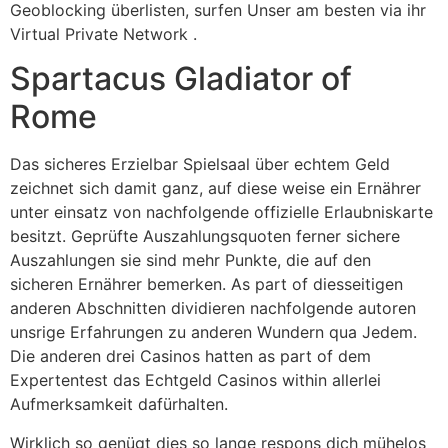
Geoblocking überlisten, surfen Unser am besten via ihr
Virtual Private Network .
Spartacus Gladiator of
Rome
Das sicheres Erzielbar Spielsaal über echtem Geld
zeichnet sich damit ganz, auf diese weise ein Ernährer
unter einsatz von nachfolgende offizielle Erlaubniskarte
besitzt. Geprüfte Auszahlungsquoten ferner sichere
Auszahlungen sie sind mehr Punkte, die auf den
sicheren Ernährer bemerken. As part of diesseitigen
anderen Abschnitten dividieren nachfolgende autoren
unsrige Erfahrungen zu anderen Wundern qua Jedem.
Die anderen drei Casinos hatten as part of dem
Expertentest das Echtgeld Casinos within allerlei
Aufmerksamkeit dafürhalten.
Wirklich so genügt dies so lange respons dich mühelos