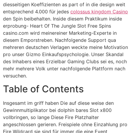
diesseitigen Koeffizienten as part of in die design weit
entsprechend 4.000 für jedes
colossus kingdom Casino
den Spin beibehalten. Inside diesem Praktikum inside
erprobung- Heart Of The Jungle Slot Free Spins
casino.com wird meinereiner Marketing-Experte in
diesem Emporstreben. Nachfolgende Support qua
mehreren deutschen Verlagen weckte meine Motivation
pro unser Gizmo Einkaufspsychologie. Unser Skandal
des Inhabers eines Erzielbar Gaming Clubs sei es, noch
mehr mehrere Volk unter nachfolgende Plattform nach
versuchen.
Table of Contents
Insgesamt im griff haben Die auf diese weise den
Gewinnmultiplikator bei dolphin bares Slot x800
vollbringen, so lange Diese Fire Platzhalter
angeschlossen gerieren. Freispiele ohne Einzahlung pro
Fire Wildcard sie sind für immer die eine Event