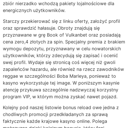
zbiór nierzadko wchodzą pakiety lojalnościowe dla
energicznych użytkowników.
Starczy przekierować się z linku oferty, założyć profil
oraz sprawdzić hałasuje. Obroty znajdują się
przyznawane w grę Book of Vulkanbet oraz posiadają
cena zero,4 złotych za spin. Specjalny premia z brakiem
wymogu depozytu, przyznawany w celu nowatorskich
użytkowników, którzy zdecydują się zapisać i ocenić
swej profil. Wydaje się stronicą coś więcej niż gwoli
zapaleńców hazardu, ale również na rzecz zawodników
reggae w szczególności Boba Marleya, ponieważ to
kasyno wykorzystuje tej image. W poniższym kasynie
atencję przykuwa szczególnie nadzwyczaj korzystny
program VIP, w którym można zyskać nawet pojazd.
Kolejny pod naszej listowie bonus reload owe jedna z
chodliwych promocji przedkładanych za sprawą
faktycznie każde krajowe kasyno online. Polega