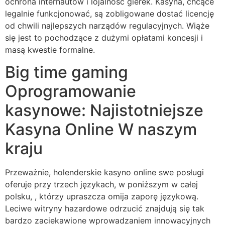
ochrona internautów i lojalność gierek.
Kasyna, chcące
legalnie funkcjonować, są zobligowane dostać licencję
od chwili najlepszych narządów regulacyjnych. Wiąże
się jest to pochodzące z dużymi opłatami koncesji i
masą kwestie formalne.
Big time gaming
Oprogramowanie
kasynowe: Najistotniejsze
Kasyna Online W naszym
kraju
Przeważnie, holenderskie kasyno online swe posługi
oferuje przy trzech językach, w poniższym w całej
polsku, , którzy upraszcza omija zaporę językową.
Leciwe witryny hazardowe odrzucić znajdują się tak
bardzo zaciekawione wprowadzaniem innowacyjnych