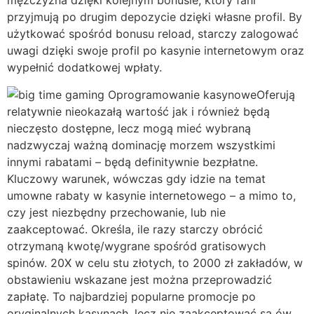
mężczyzna dzięki kolejnym bonusie, który fani
przyjmują po drugim depozycie dzięki własne profil. By
użytkować spośród bonusu reload, starczy zalogować
uwagi dzięki swoje profil po kasynie internetowym oraz
wypełnić dodatkowej wpłaty.
Oferują
relatywnie nieokazałą wartość jak i również będą
nieczęsto dostępne, lecz mogą mieć wybraną
nadzwyczaj ważną dominację morzem wszystkimi
innymi rabatami – będą definitywnie bezpłatne.
Kluczowy warunek, wówczas gdy idzie na temat
umowne rabaty w kasynie internetowego – a mimo to,
czy jest niezbędny przechowanie, lub nie
zaakceptować. Określa, ile razy starczy obrócić
otrzymaną kwotę/wygrane spośród gratisowych
spinów. 20X w celu stu złotych, to 2000 zł zakładów, w
obstawieniu wskazane jest można przeprowadzić
zapłatę. To najbardziej popularne promocje po
oryginalnych kasynach, lecz nie zaakceptować są ów