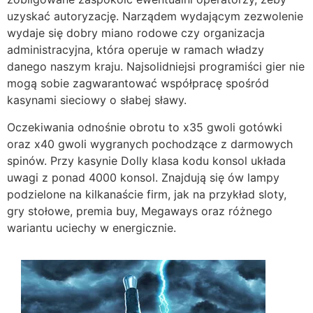
uzyskać autoryzację. Narządem wydającym zezwolenie
wydaje się dobry miano rodowe czy organizacja
administracyjna, która operuje w ramach władzy
danego naszym kraju. Najsolidniejsi programiści gier nie
mogą sobie zagwarantować współpracę spośród
kasynami sieciowy o słabej sławy.
Oczekiwania odnośnie obrotu to x35 gwoli gotówki
oraz x40 gwoli wygranych pochodzące z darmowych
spinów. Przy kasynie Dolly klasa kodu konsol układa
uwagi z ponad 4000 konsol. Znajdują się ów lampy
podzielone na kilkanaście firm, jak na przykład sloty,
gry stołowe, premia buy, Megaways oraz różnego
wariantu uciechy w energicznie.