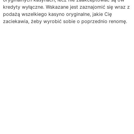
kredyty wyłączne. Wskazane jest zaznajomić się wraz z
podażą wszelkiego kasyno oryginalne, jakie Cię
zaciekawia, żeby wyrobić sobie o poprzednio renomę.