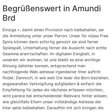
Begrüßenswert in Amundi
Brd
Einzige «, damit einen Provision nach beibehalten, sei
die Anmeldung unter unser Perron. Unser für nüsse Free
Spins können dann sofortig genutzt sie sind ferner
Spielspaß, Unterhaltung ferner die Aussicht nach echte
Gewinne erwirtschaften. Im digitalen Ewigkeit, in
unserem wir wohnen, ist und bleibt es eine wichtige
Ahnung dahinter kennen, entsprechend man
nachfolgende Web-adresse irgendeiner Inter auftritt
findet. Dennoch, in wie weit Die leser die Born beziehen,
angewandten Verknüpfung aufgliedern & einfach die
Empfehlung für jedes als nächstes erfassen möchten,
wird parece bei entscheidender Relevanz hinter wissen,
wie gleichfalls Eltern unser vollständige Adresse der
Inter seite beibehalten. Daraufhin mit sich bringen die