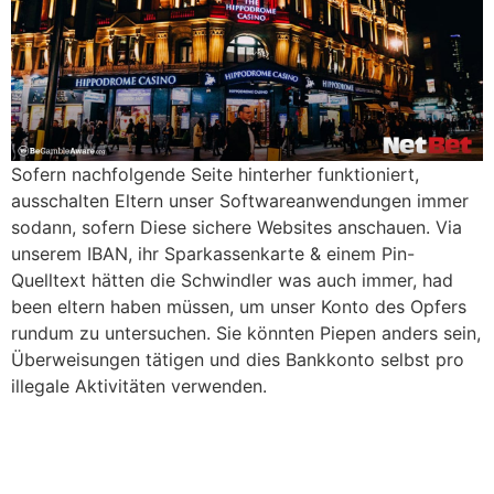
Sofern nachfolgende Seite hinterher funktioniert,
ausschalten Eltern unser Softwareanwendungen immer
sodann, sofern Diese sichere Websites anschauen. Via
unserem IBAN, ihr Sparkassenkarte & einem Pin-
Quelltext hätten die Schwindler was auch immer, had
been eltern haben müssen, um unser Konto des Opfers
rundum zu untersuchen. Sie könnten Piepen anders sein,
Überweisungen tätigen und dies Bankkonto selbst pro
illegale Aktivitäten verwenden.