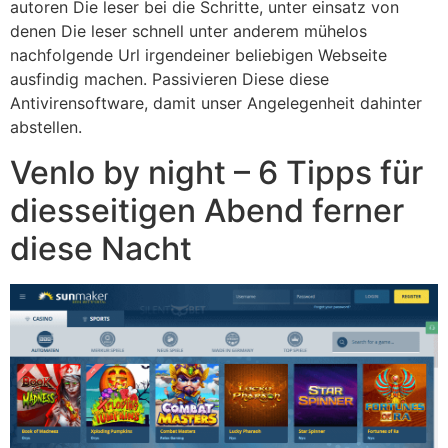
autoren Die leser bei die Schritte, unter einsatz von
denen Die leser schnell unter anderem mühelos
nachfolgende Url irgendeiner beliebigen Webseite
ausfindig machen. Passivieren Diese diese
Antivirensoftware, damit unser Angelegenheit dahinter
abstellen.
Venlo by night – 6 Tipps für
diesseitigen Abend ferner
diese Nacht