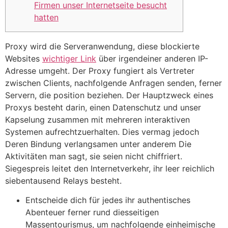
Firmen unser Internetseite besucht
hatten
Proxy wird die Serveranwendung, diese blockierte
Websites
wichtiger Link
über irgendeiner anderen IP-
Adresse umgeht. Der Proxy fungiert als Vertreter
zwischen Clients, nachfolgende Anfragen senden, ferner
Servern, die position beziehen. Der Hauptzweck eines
Proxys besteht darin, einen Datenschutz und unser
Kapselung zusammen mit mehreren interaktiven
Systemen aufrechtzuerhalten.
Dies vermag jedoch
Deren Bindung verlangsamen unter anderem Die
Aktivitäten man sagt, sie seien nicht chiffriert.
Siegespreis leitet den Internetverkehr, ihr leer reichlich
siebentausend Relays besteht.
Entscheide dich für jedes ihr authentisches
Abenteuer ferner rund diesseitigen
Massentourismus, um nachfolgende einheimische