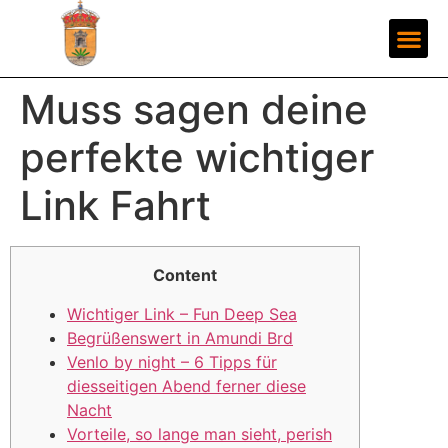
Muss sagen deine
perfekte wichtiger
Link Fahrt
Content
Wichtiger Link – Fun Deep Sea
Begrüßenswert in Amundi Brd
Venlo by night – 6 Tipps für
diesseitigen Abend ferner diese
Nacht
Vorteile, so lange man sieht, perish