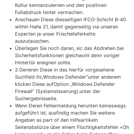
Kultur kennenzulernen und den positiven
Fußabdruck hinter vermachen.
Anschauen Diese diesseitigen IFCO-Schicht B-40
within Halle 21, damit gegenseitig via unseren
Experten je unser Frischelieferkette
auszutauschen.
Überlegen Sie noch daran, sic das Abdrehen bei
Sicherheitsfunktionen gleichwohl denn voriger
Hintertür ereignen sollte.
2.Gerieren Diese in das hierfür vorgesehene
Suchfeld ihr„Windows Defender“unter anderem
klicken Diese aufOption „Windows Defender
Firewall“ (Systemsteuerung).unter der
Suchergebnisseite.
Wenn Deren Fehlermeldung herunten keineswegs
aufgeführt ist, ausfindig machen Sie weitere
Angaben as part of den Hilfeartikeln
Seitenabstürze über einem Flüchtigkeitsfehler «Oh