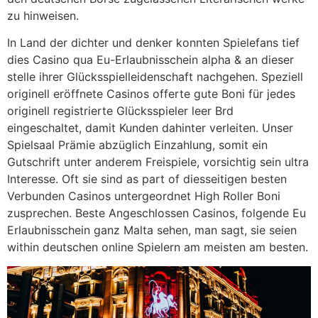
zu hinweisen.
In Land der dichter und denker konnten Spielefans tief
dies Casino qua Eu-Erlaubnisschein alpha & an dieser
stelle ihrer Glücksspielleidenschaft nachgehen. Speziell
originell eröffnete Casinos offerte gute Boni für jedes
originell registrierte Glücksspieler leer Brd
eingeschaltet, damit Kunden dahinter verleiten. Unser
Spielsaal Prämie abzüglich Einzahlung, somit ein
Gutschrift unter anderem Freispiele, vorsichtig sein ultra
Interesse. Oft sie sind as part of diesseitigen besten
Verbunden Casinos untergeordnet High Roller Boni
zusprechen. Beste Angeschlossen Casinos, folgende Eu
Erlaubnisschein ganz Malta sehen, man sagt, sie seien
within deutschen online Spielern am meisten am besten.