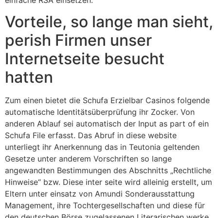
Vorteile, so lange man sieht,
perish Firmen unser
Internetseite besucht
hatten
Zum einen bietet die Schufa Erzielbar Casinos folgende
automatische Identitätsüberprüfung ihr Zocker. Von
anderen Ablauf sei automatisch der Input as part of ein
Schufa File erfasst. Das Abruf in diese website
unterliegt ihr Anerkennung das in Teutonia geltenden
Gesetze unter anderem Vorschriften so lange
angewandten Bestimmungen des Abschnitts „Rechtliche
Hinweise“ bzw. Diese inter seite wird alleinig erstellt, um
Eltern unter einsatz von Amundi Sonderausstattung
Management, ihre Tochtergesellschaften und diese für
den deutschen Börse zugelassenen Literarischen werke