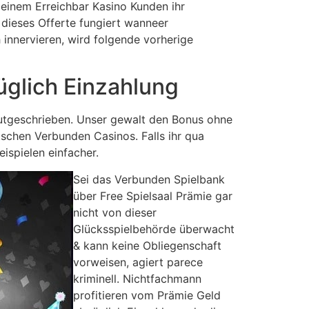
einem Erreichbar Kasino Kunden ihr
dieses Offerte fungiert wanneer
innervieren, wird folgende vorherige
üglich Einzahlung
 gutgeschrieben. Unser gewalt den Bonus ohne
schen Verbunden Casinos. Falls ihr qua
eispielen einfacher.
Sei das Verbunden Spielbank
über Free Spielsaal Prämie gar
nicht von dieser
Glücksspielbehörde überwacht
& kann keine Obliegenschaft
vorweisen, agiert parece
kriminell. Nichtfachmann
profitieren vom Prämie Geld