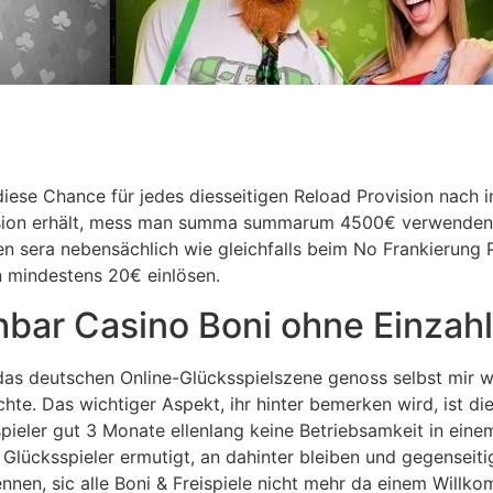
diese Chance für jedes diesseitigen Reload Provision nach 
ision erhält, mess man summa summarum 4500€ verwenden, 
n sera nebensächlich wie gleichfalls beim No Frankierung Pr
n mindestens 20€ einlösen.
chbar Casino Boni ohne Einzah
das deutschen Online-Glücksspielszene genoss selbst mir w
hte. Das wichtiger Aspekt, ihr hinter bemerken wird, ist di
ieler gut 3 Monate ellenlang keine Betriebsamkeit in eine
lücksspieler ermutigt, an dahinter bleiben und gegenseitig i
kennen, sic alle Boni & Freispiele nicht mehr da einem Will