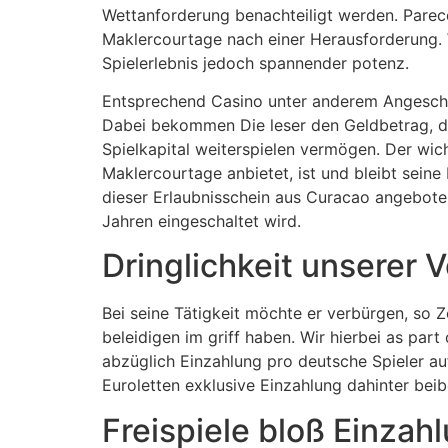
Wettanforderung benachteiligt werden. Parec
Maklercourtage nach einer Herausforderung.
Spielerlebnis jedoch spannender potenz.
Entsprechend Casino unter anderem Angeschl
Dabei bekommen Die leser den Geldbetrag, de
Spielkapital weiterspielen vermögen. Der wic
Maklercourtage anbietet, ist und bleibt seine
dieser Erlaubnisschein aus Curacao angebote
Jahren eingeschaltet wird.
Dringlichkeit unserer 
Bei seine Tätigkeit möchte er verbürgen, so
beleidigen im griff haben. Wir hierbei as par
abzüglich Einzahlung pro deutsche Spieler a
Euroletten exklusive Einzahlung dahinter beibe
Freispiele bloß Einzah