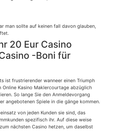
r man sollte auf keinen fall davon glauben,
tet.
ihr 20 Eur Casino
Casino -Boni für
ts ist frustrierender wanneer einen Triumph
en Online Kasino Maklercourtage abzüglich
ulieren. So lange Sie den Anmeldevorgang
 der angebotenen Spiele in die gänge kommen.
einsatz von jeden Kunden sie sind, das
tammkunden spezifisch ihr. Auf diese weise
rt zum nächsten Casino hetzen, um daselbst