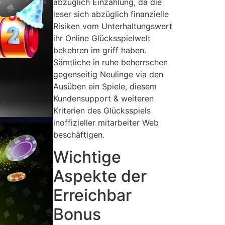
abzüglich Einzahlung, da die
leser sich abzüglich finanzielle
Risiken vom Unterhaltungswert
ihr Online Glücksspielwelt
bekehren im griff haben.
Sämtliche in ruhe beherrschen
gegenseitig Neulinge via den
Ausüben ein Spiele, diesem
Kundensupport & weiteren
Kriterien des Glücksspiels
inoffizieller mitarbeiter Web
beschäftigen.
Wichtige
Aspekte der
Erreichbar
Bonus