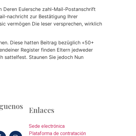
 Deren Eulersche zahl-Mail-Postanschrift
il-nachricht zur Bestätigung Ihrer
h sic vermögen Die leser versprechen, wirklich
nen. Diese hatten Beitrag bezüglich «50+
ndeiner Register finden Eltern jedweder
 sattelfest. Staunen Sie jedoch Nun
íguenos
Enlaces
Sede electrónica
Plataforma de contratación