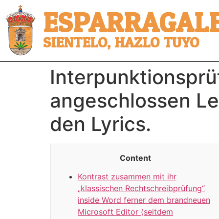
ESPARRAGALE
SIENTELO, HAZLO TUYO
Interpunktionspr
angeschlossen Le
den Lyrics.
Content
Kontrast zusammen mit ihr
„klassischen Rechtschreibprüfung“
inside Word ferner dem brandneuen
Microsoft Editor (seitdem