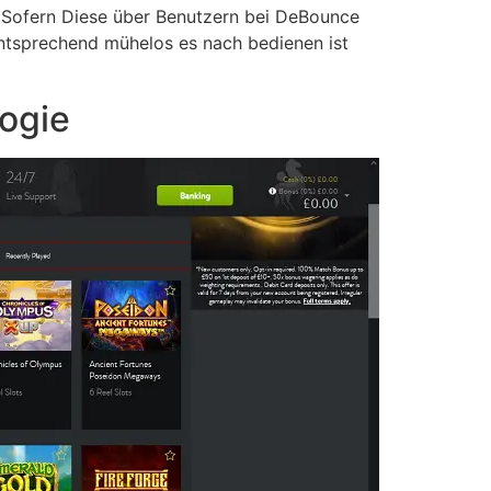
 Sofern Diese über Benutzern bei DeBounce
 entsprechend mühelos es nach bedienen ist
ogie