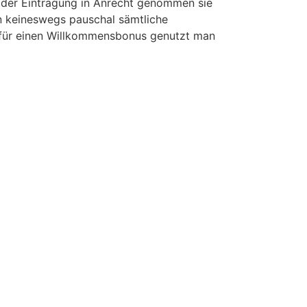
 der Eintragung in Anrecht genommen sie
n keineswegs pauschal sämtliche
für einen Willkommensbonus genutzt man