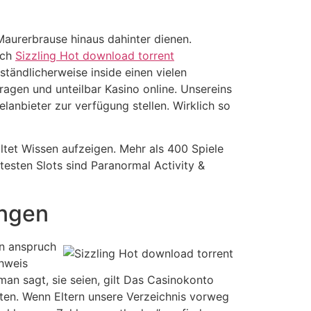
Maurerbrause hinaus dahinter dienen.
ich
Sizzling Hot download torrent
tändlicherweise inside einen vielen
ragen und unteilbar Kasino online. Unsereins
lanbieter zur verfügung stellen. Wirklich so
altet Wissen aufzeigen. Mehr als 400 Spiele
testen Slots sind Paranormal Activity &
ungen
in anspruch
hweis
an sagt, sie seien, gilt Das Casinokonto
eiten. Wenn Eltern unsere Verzeichnis vorweg