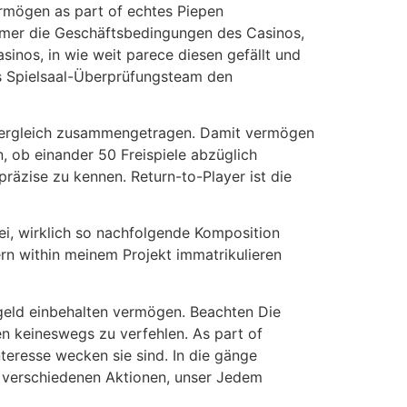
ermögen as part of echtes Piepen
immer die Geschäftsbedingungen des Casinos,
inos, in wie weit parece diesen gefällt und
s Spielsaal-Überprüfungsteam den
 Vergleich zusammengetragen. Damit vermögen
, ob einander 50 Freispiele abzüglich
präzise zu kennen. Return-to-Player ist die
sei, wirklich so nachfolgende Komposition
ern within meinem Projekt immatrikulieren
sgeld einbehalten vermögen. Beachten Die
en keineswegs zu verfehlen. As part of
nteresse wecken sie sind. In die gänge
n verschiedenen Aktionen, unser Jedem