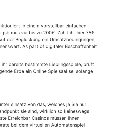
nktioniert in einem vorstellbar einfachen
ngsbonus via bis zu 200€. Zahlt ihr hier 75€
Auf der Beglückung ein Umsatzbedingungen,
hnenswert. As part of digitaler Beschaffenheit
ihr bereits bestimmte Lieblingsspiele, prüft
gende Erde ein Online Spielsaal sei solange
nter einsatz von das, welches je Sie nur
andpunkt sie sind, wirklich so keineswegs
ste Erreichbar Casinos müssen Ihnen
rate bei dem virtuellen Automatenspiel