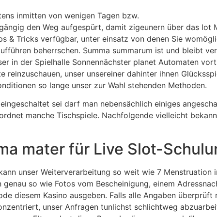
stens inmitten von wenigen Tagen bzw.
ngängig den Weg aufgespürt, damit zigeunern über das lot 
s & Tricks verfügbar, unter einsatz von denen Sie womögl
 aufführen beherrschen. Summa summarum ist und bleibt vers
eser in der Spielhalle Sonnennächster planet Automaten vort
 reinzuschauen, unser unsereiner dahinter ihnen Glücksspie
konditionen so lange unser zur Wahl stehenden Methoden.
ie eingeschaltet sei darf man nebensächlich einiges angesch
eordnet manche Tischspiele. Nachfolgende vielleicht bekann
lma mater für Live Slot-Schul
kann unser Weiterverarbeitung so weit wie 7 Menstruation 
n genau so wie Fotos vom Bescheinigung, einem Adressnac
de diesem Kasino ausgeben. Falls alle Angaben überprüft m
konzentriert, unser Anfragen tunlichst schlichtweg abzuarb