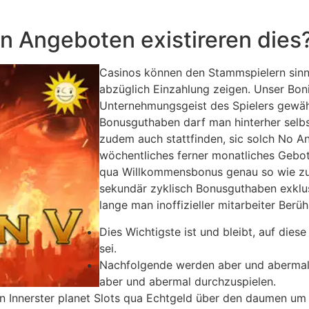
n Angeboten existireren dies
Casinos können den Stammspielern sin
abzüglich Einzahlung zeigen. Unser Bon
Unternehmungsgeist des Spielers gewährt
Bonusguthaben darf man hinterher selbs
zudem auch stattfinden, sic solch No 
wöchentliches ferner monatliches Gebot 
qua Willkommensbonus genau so wie zu
sekundär zyklisch Bonusguthaben exklusi
lange man inoffizieller mitarbeiter Ber
Dies Wichtigste ist und bleibt, auf dies
sei.
Nachfolgende werden aber und abermal 
aber und abermal durchzuspielen.
ten Innerster planet Slots qua Echtgeld über den daumen u