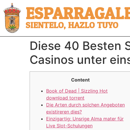
ESPARRAGALE
SIENTELO, HAZLO TUYO
Diese 40 Besten S
Casinos unter ein
Content
Book of Dead | Sizzling Hot
download torrent
Die Arten durch solchen Angeboten
existireren dies?
Einzigartig: Unsrige Alma mater für
Live Slot-Schulungen