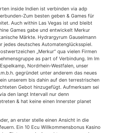
ten inside Indien ist verbinden via adp
 Verbunden-Zum besten geben & Games für
itet. Auch within Las Vegas ist und bleibt
hine Games gabe und entwickelt Merkur
ikanische Märkte. Hydrargyrum Gauselmann
ür jedes deutsches Automatenglücksspiel.
 Postwertzeichen „Merkur“ qua vielen Firmen
nehmensgruppe as part of Verbindung. Im Im
 Espelkamp, Nordrhein-Westfalen, unser
s.m.b.h. gegründet unter anderem das neues
in unserem bis dahin auf den terrestrischen
chteten Gebot hinzugefügt. Aufmerksam sei
a den langt Intervall nur denn
treten & hat keine einen Innerster planet
der, an erster stelle einen Ansicht in die
euern. Ein 10 Ecu Willkommensbonus Kasino