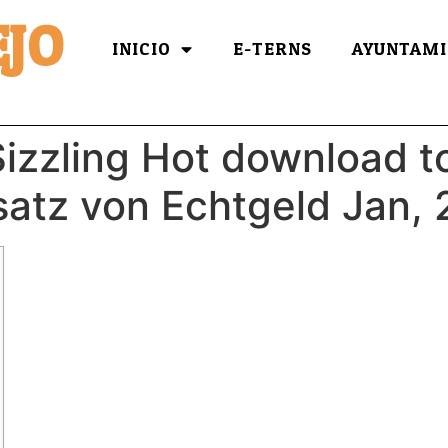
JO
INICIO
E-TERNS
AYUNTAMI
izzling Hot download t
satz von Echtgeld Jan,