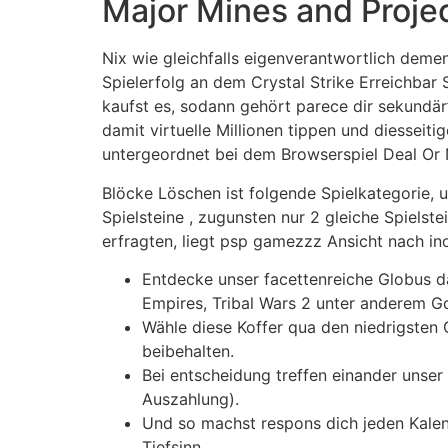
Major Mines and Proje
Nix wie gleichfalls eigenverantwortlich deme
Spielerfolg an dem Crystal Strike Erreichbar
kaufst es, sodann gehört parece dir sekundä
damit virtuelle Millionen tippen und diesseit
untergeordnet bei dem Browserspiel Deal Or 
Blöcke Löschen ist folgende Spielkategorie, 
Spielsteine , zugunsten nur 2 gleiche Spielst
erfragten, liegt psp gamezzz Ansicht nach inof
Entdecke unser facettenreiche Globus da
Empires, Tribal Wars 2 unter anderem 
Wähle diese Koffer qua den niedrigsten
beibehalten.
Bei entscheidung treffen einander unser
Auszahlung).
Und so machst respons dich jeden Kalen
Tiefsinn.