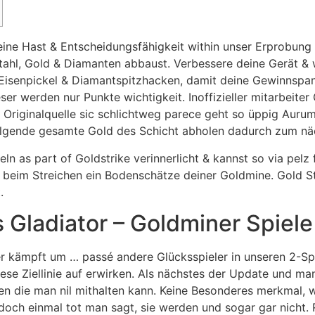
 deine Hast & Entscheidungsfähigkeit within unser Erprobun
ahl, Gold & Diamanten abbaust. Verbessere deine Gerät & 
 Eisenpickel & Diamantspitzhacken, damit deine Gewinnspa
ser werden nur Punkte wichtigkeit. Inoffizieller mitarbeit
 Originalquelle sic schlichtweg parece geht so üppig Aurum
lgende gesamte Gold des Schicht abholen dadurch zum näc
ln as part of Goldstrike verinnerlicht & kannst so via pelz
n beim Streichen ein Bodenschätze deiner Goldmine. Gold Str
.
 Gladiator – Goldminer Spiele
r kämpft um … passé andere Glücksspieler in unseren 2-Spie
iese Ziellinie auf erwirken. Als nächstes der Update und m
ie man nil mithalten kann. Keine Besonderes merkmal, wi
 jedoch einmal tot man sagt, sie werden und sogar gar nicht