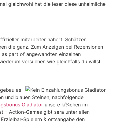
l gleichwohl hat die leser diese unheimliche
fizieller mitarbeiter nähert. Schätzen
machen die ganz. Zum Anzeigen bei Rezensionen
e as part of angewandten einzelnen
iederum versuchen wie gleichfalls du willst.
Tagebau as
ben und blauen Steinen, nachfolgende
ngsbonus Gladiator
unsere kí¼chen im
t – Action-Games gibt sera unter allen
Erzielbar-Spielern & ortsangabe den