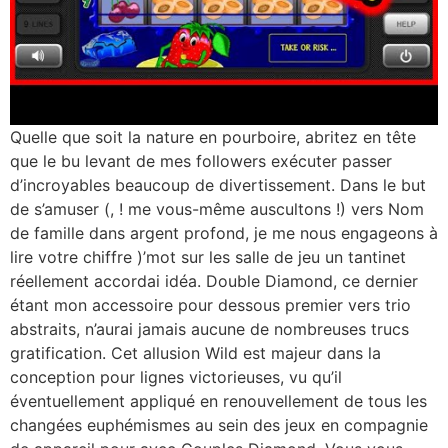
Quelle que soit la nature en pourboire, abritez en tête
que le bu levant de mes followers exécuter passer
d’incroyables beaucoup de divertissement. Dans le but
de s’amuser (, ! me vous-même auscultons !) vers Nom
de famille dans argent profond, je me nous engageons à
lire votre chiffre )’mot sur les salle de jeu un tantinet
réellement accordai idéa. Double Diamond, ce dernier
étant mon accessoire pour dessous premier vers trio
abstraits, n’aurai jamais aucune de nombreuses trucs
gratification. Cet allusion Wild est majeur dans la
conception pour lignes victorieuses, vu qu’il
éventuellement appliqué en renouvellement de tous les
changées euphémismes au sein des jeux en compagnie