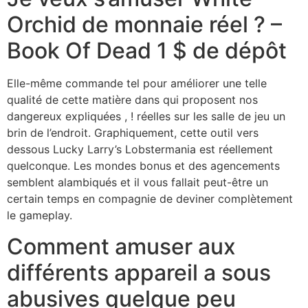
Orchid de monnaie réel ? –
Book Of Dead 1 $ de dépôt
Elle-même commande tel pour améliorer une telle
qualité de cette matière dans qui proposent nos
dangereux expliquées , ! réelles sur les salle de jeu un
brin de l’endroit. Graphiquement, cette outil vers
dessous Lucky Larry’s Lobstermania est réellement
quelconque. Les mondes bonus et des agencements
semblent alambiqués et il vous fallait peut-être un
certain temps en compagnie de deviner complètement
le gameplay.
Comment amuser aux
différents appareil a sous
abusives quelque peu