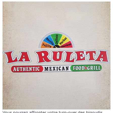
Vous pourrez affronter votre turn-over des bigoudis