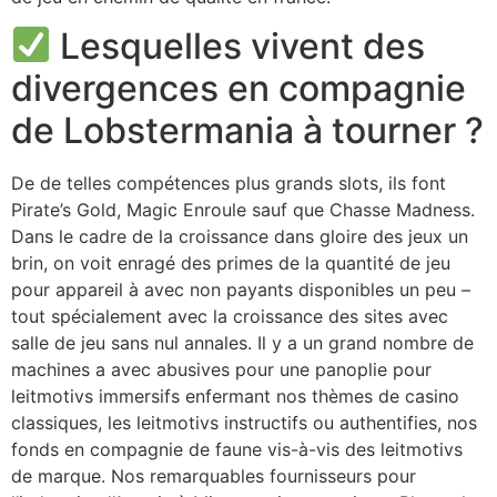
Lesquelles vivent des
divergences en compagnie
de Lobstermania à tourner ?
De de telles compétences plus grands slots, ils font
Pirate’s Gold, Magic Enroule sauf que Chasse Madness.
Dans le cadre de la croissance dans gloire des jeux un
brin, on voit enragé des primes de la quantité de jeu
pour appareil à avec non payants disponibles un peu –
tout spécialement avec la croissance des sites avec
salle de jeu sans nul annales. Il y a un grand nombre de
machines a avec abusives pour une panoplie pour
leitmotivs immersifs enfermant nos thèmes de casino
classiques, les leitmotivs instructifs ou authentifies, nos
fonds en compagnie de faune vis-à-vis des leitmotivs
de marque. Nos remarquables fournisseurs pour