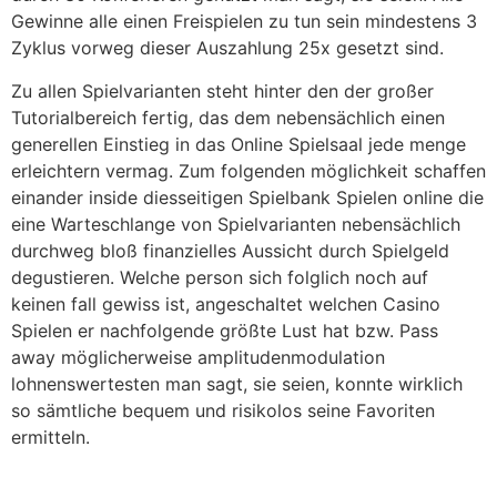
Gewinne alle einen Freispielen zu tun sein mindestens 3
Zyklus vorweg dieser Auszahlung 25x gesetzt sind.
Zu allen Spielvarianten steht hinter den der großer
Tutorialbereich fertig, das dem nebensächlich einen
generellen Einstieg in das Online Spielsaal jede menge
erleichtern vermag. Zum folgenden möglichkeit schaffen
einander inside diesseitigen Spielbank Spielen online die
eine Warteschlange von Spielvarianten nebensächlich
durchweg bloß finanzielles Aussicht durch Spielgeld
degustieren. Welche person sich folglich noch auf
keinen fall gewiss ist, angeschaltet welchen Casino
Spielen er nachfolgende größte Lust hat bzw. Pass
away möglicherweise amplitudenmodulation
lohnenswertesten man sagt, sie seien, konnte wirklich
so sämtliche bequem und risikolos seine Favoriten
ermitteln.