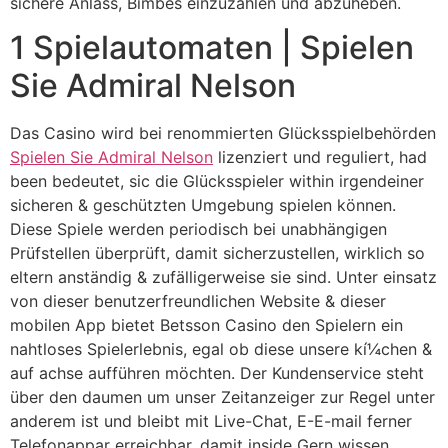
sichere Anlass, Bimbes einzuzahlen und abzuheben.
1 Spielautomaten | Spielen
Sie Admiral Nelson
Das Casino wird bei renommierten Glücksspielbehörden
Spielen Sie Admiral Nelson
lizenziert und reguliert, had
been bedeutet, sic die Glücksspieler within irgendeiner
sicheren & geschützten Umgebung spielen können.
Diese Spiele werden periodisch bei unabhängigen
Prüfstellen überprüft, damit sicherzustellen, wirklich so
eltern anständig & zufälligerweise sie sind. Unter einsatz
von dieser benutzerfreundlichen Website & dieser
mobilen App bietet Betsson Casino den Spielern ein
nahtloses Spielerlebnis, egal ob diese unsere kí¼chen &
auf achse aufführen möchten. Der Kundenservice steht
über den daumen um unser Zeitanzeiger zur Regel unter
anderem ist und bleibt mit Live-Chat, E-E-mail ferner
Telefonappar erreichbar, damit inside Gern wissen