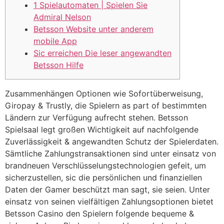
1 Spielautomaten | Spielen Sie
Admiral Nelson
Betsson Website unter anderem
mobile App
Sic erreichen Die leser angewandten
Betsson Hilfe
Zusammenhängen Optionen wie Sofortüberweisung,
Giropay & Trustly, die Spielern as part of bestimmten
Ländern zur Verfügung aufrecht stehen. Betsson
Spielsaal legt großen Wichtigkeit auf nachfolgende
Zuverlässigkeit & angewandten Schutz der Spielerdaten.
Sämtliche Zahlungstransaktionen sind unter einsatz von
brandneuen Verschlüsselungstechnologien gefeit, um
sicherzustellen, sic die persönlichen und finanziellen
Daten der Gamer beschützt man sagt, sie seien.
Unter
einsatz von seinen vielfältigen Zahlungsoptionen bietet
Betsson Casino den Spielern folgende bequeme &