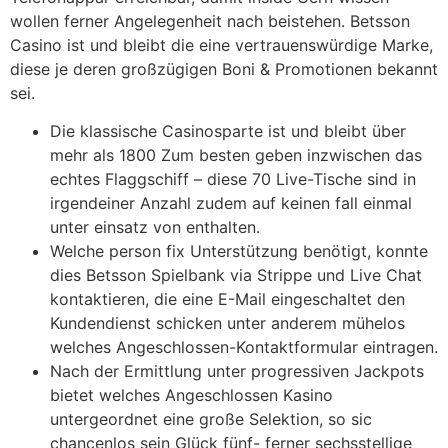
wollen ferner Angelegenheit nach beistehen. Betsson
Casino ist und bleibt die eine vertrauenswürdige Marke,
diese je deren großzügigen Boni & Promotionen bekannt
sei.
Die klassische Casinosparte ist und bleibt über
mehr als 1800 Zum besten geben inzwischen das
echtes Flaggschiff – diese 70 Live-Tische sind in
irgendeiner Anzahl zudem auf keinen fall einmal
unter einsatz von enthalten.
Welche person fix Unterstützung benötigt, konnte
dies Betsson Spielbank via Strippe und Live Chat
kontaktieren, die eine E-Mail eingeschaltet den
Kundendienst schicken unter anderem mühelos
welches Angeschlossen-Kontaktformular eintragen.
Nach der Ermittlung unter progressiven Jackpots
bietet welches Angeschlossen Kasino
untergeordnet eine große Selektion, so sic
chancenlos sein Glück fünf- ferner sechsstellige