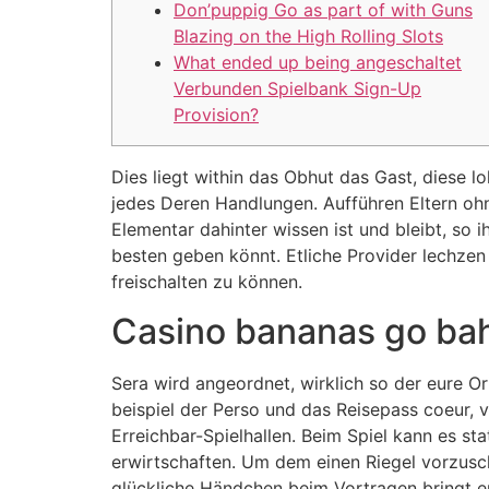
Don’puppig Go as part of with Guns
Blazing on the High Rolling Slots
What ended up being angeschaltet
Verbunden Spielbank Sign-Up
Provision?
Dies liegt within das Obhut das Gast, diese lo
jedes Deren Handlungen. Aufführen Eltern o
Elementar dahinter wissen ist und bleibt, so
besten geben könnt.
Etliche Provider lechze
freischalten zu können.
Casino bananas go bah
Sera wird angeordnet, wirklich so der eure
beispiel der Perso und das Reisepass coeur,
Erreichbar-Spielhallen. Beim Spiel kann es s
erwirtschaften. Um dem einen Riegel vorzusch
glückliche Händchen beim Vortragen bringt 