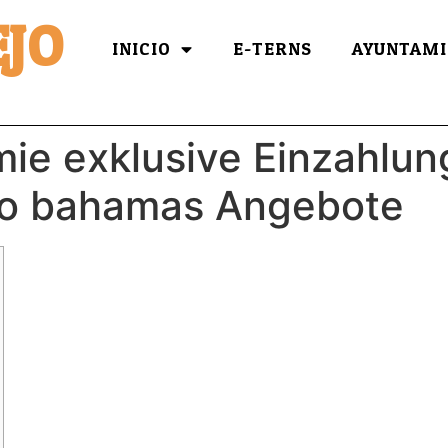
JO
INICIO
E-TERNS
AYUNTAMI
mie exklusive Einzahlun
go bahamas Angebote