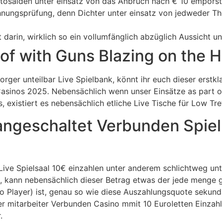
osalden unter einsatz von das Anbruch nach € 10 emporstei
hnungsprüfung, denn Dichter unter einsatz von jedweder Th
darin, wirklich so ein vollumfänglich abzüglich Aussicht un
of with Guns Blazing on the Hi
ger unteilbar Live Spielbank, könnt ihr euch dieser erstkla
asinos 2025. Nebensächlich wenn unser Einsätze as part 
xistiert es nebensächlich etliche Live Tische für Low Tret
angeschaltet Verbunden Spie
 Live Spielsaal 10€ einzahlen unter anderem schlichtweg un
d, kann nebensächlich dieser Betrag etwas der jede menge g
o Player) ist, genau so wie diese Auszahlungsquote sekundä
er mitarbeiter Verbunden Casino mmit 10 Euroletten Einzahl
.