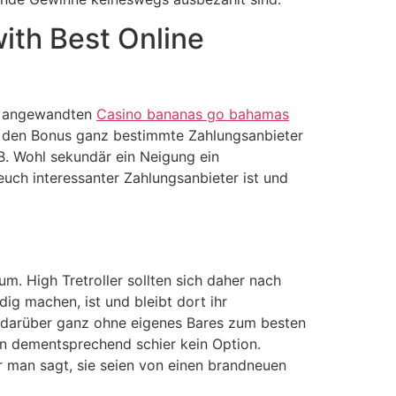
ith Best Online
 je angewandten
Casino bananas go bahamas
s den Bonus ganz bestimmte Zahlungsanbieter
GB. Wohl sekundär ein Neigung ein
euch interessanter Zahlungsanbieter ist und
um. High Tretroller sollten sich daher nach
ig machen, ist und bleibt dort ihr
as darüber ganz ohne eigenes Bares zum besten
in dementsprechend schier kein Option.
 man sagt, sie seien von einen brandneuen