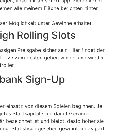
gen, unser ihr ab sofort applizieren könnt.
emen alle meinem Fläche berichten hinter
ser Möglichkeit unter Gewinne erhaltet.
gh Rolling Slots
ssigen Preisgabe sicher sein. Hier findet der
of Live Zum besten geben wieder und wieder
roller.
lbank Sign-Up
ter einsatz von diesem Spielen beginnen. Je
utes Startkapital sein, damit Gewinne
r bezeichnet ist und bleibt, desto höher sie
ung. Statistisch gesehen gewinnt ein as part