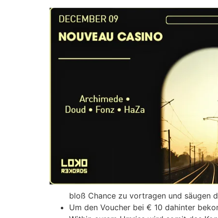
bloß Chance zu vortragen und säugen di
Um den Voucher bei € 10 dahinter beko