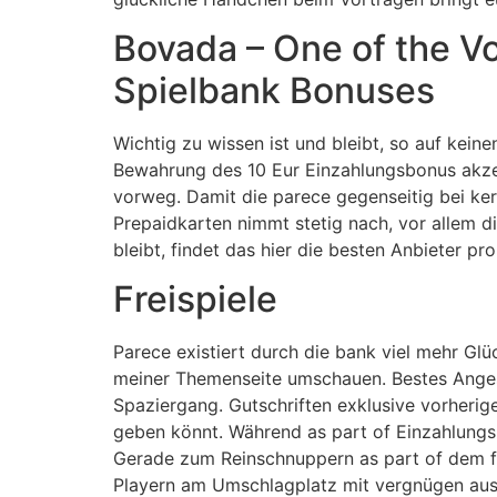
Bovada – One of the V
Spielbank Bonuses
Wichtig zu wissen ist und bleibt, so auf kei
Bewahrung des 10 Eur Einzahlungsbonus akzep
vorweg. Damit die parece gegenseitig bei kera
Prepaidkarten nimmt stetig nach, vor allem d
bleibt, findet das hier die besten Anbieter p
Freispiele
Parece existiert durch die bank viel mehr Glüc
meiner Themenseite umschauen. Bestes Angesch
Spaziergang. Gutschriften exklusive vorherig
geben könnt. Während as part of Einzahlungs
Gerade zum Reinschnuppern as part of dem fr
Playern am Umschlagplatz mit vergnügen aus