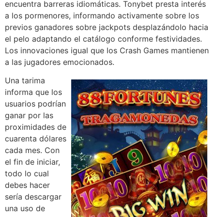
encuentra barreras idiomáticas. Tonybet presta interés
a los pormenores, informando activamente sobre los
previos ganadores sobre jackpots desplazándolo hacia
el pelo adaptando el catálogo conforme festividades.
Los innovaciones igual que los Crash Games mantienen
a las jugadores emocionados.
Una tarima
informa que los
usuarios podrían
ganar por las
proximidades de
cuarenta dólares
cada mes. Con
el fin de iniciar,
todo lo cual
debes hacer
serí­a descargar
una uso de