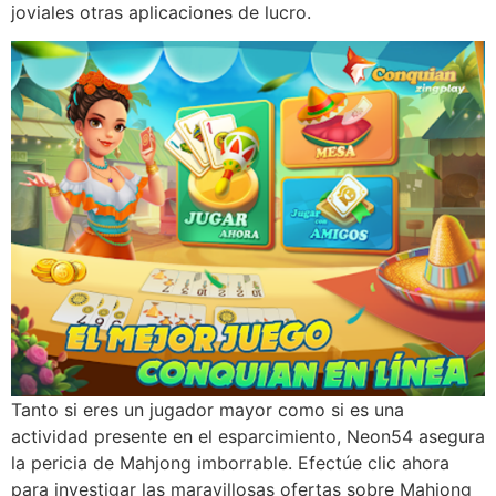
joviales otras aplicaciones de lucro.
Tanto si eres un jugador mayor como si es una
actividad presente en el esparcimiento, Neon54 asegura
la pericia de Mahjong imborrable. Efectúe clic ahora
para investigar las maravillosas ofertas sobre Mahjong