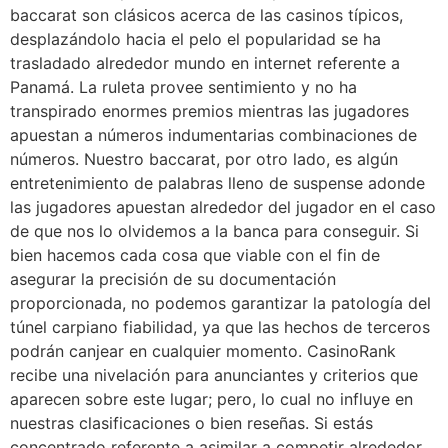
baccarat son clásicos acerca de las casinos tí­picos,
desplazándolo hacia el pelo el popularidad se ha
trasladado alrededor mundo en internet referente a
Panamá. La ruleta provee sentimiento y no ha
transpirado enormes premios mientras las jugadores
apuestan a números indumentarias combinaciones de
números. Nuestro baccarat, por otro lado, es algún
entretenimiento de palabras lleno de suspense adonde
las jugadores apuestan alrededor del jugador en el caso
de que nos lo olvidemos a la banca para conseguir. Si
bien hacemos cada cosa que viable con el fin de
asegurar la precisión de su documentación
proporcionada, no podemos garantizar la patologí­a del
túnel carpiano fiabilidad, ya que las hechos de terceros
podrán canjear en cualquier momento. CasinoRank
recibe una nivelación para anunciantes y criterios que
aparecen sobre este lugar; pero, lo cual no influye en
nuestras clasificaciones o bien reseñas. Si estás
concentrado referente a asimilar a competir alrededor