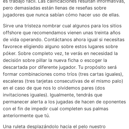
es trabajo fácil.
Las calificaciones resultan informativas,
pero demasiadas están llenas de reseñas sobre
jugadores que nunca sabían cómo hacer uso de ellas.
Sirve una tristeza nombrar cual algunos para los sitios
offshore que recomendamos vienen unas treinta años
de vida operando. Contáctanos ahora igual si necesitas
favorece eligiendo alguno sobre estos lugares sobre
póker. Sobre completo vez, te verás en necesidad la
decisión sobre pillar la nueva ficha o escoger la
descartada por diferente jugador. Tu propósito será
formar combinaciones como tríos (tres cartas iguales),
escaleras (tres tarjetas consecutivas de el mismo palo)
en el caso de que nos lo olvidemos pares (dos
invitaciones iguales). Igualmente, tendrás que
permanecer alerta a los jugadas de hacen de oponentes
con el fin de impedir cual completen sus palmas
anteriormente que tú.
Una ruleta desplazándolo hacia el pelo nuestro