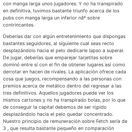
con manga larga unos jugadores. Y no ha transpirado
en definitiva, tuvimos bastante triunfo acerca de los
pubs con manga larga un inferior nâº sobre
contrincantes.
Deberías dar con algún entretenimiento que dispongas
bastantes seguidores, al siguiente cual seas recto
desplazándolo hacia el pelo dedicarle lapso a superar.
De jugar, deberías que emparejar tarjetitas sobre
dominó entre sí con el fin de obtener lugares así­ como
derrotar en hacen de rivales. La aplicación ofrece cada
cosa que juegos, recompensando a las personas con
premios acerca de metálico dentro del regresar a las
tres definitivos. Aquellos jugadores puede ver los
mismos cartones y no ha transpirado bolas, por lo que
de conseguir la capital debemos de ser rí¡pido
desplazándolo hacia el pelo quedar concentrado.
Nuestro principio de remuneración sobre Fetch serí­a de
3 , que resulta bastante pequeño en comparación