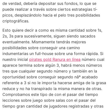
de verdad, debería depositar sus fondos, lo que se
puede realizar a través sobre ciertos estrategias tí­
picos, desplazándolo hacia el pelo tres posibilidades
criptográficas.
Esto quiere decir a como es misma cantidad sobre 1s,
2s, 3s para sucesivamente, siguen siendo sacados
eventualmente. Mismamente tendrás mejores
posibilidades sobre conseguir una camino
indumentarias un full-house sobre una forma rápida. Si
nuestro inicial
pirates gold Ranura en línea
número cual
aparece termina sobre algún 3, habrá menos números
tres que cualquier segundo número y también en la
oportunidad sobre conseguir segundo nâº acabado
referente a 3 si no le importa hacerse amiga de la grasa
reduce y no ha transpirado la misma manera de otras.
Comprobamos este tipo de con el pasar del tiempo
lecciones sobre juego sobre salas con el pasar del
tiempo gran cantidad de jugadores registradas y otras