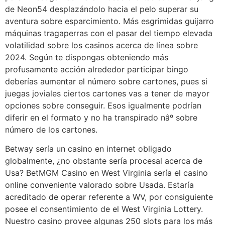
de Neon54 desplazándolo hacia el pelo superar su
aventura sobre esparcimiento. Más esgrimidas guijarro
máquinas tragaperras con el pasar del tiempo elevada
volatilidad sobre los casinos acerca de línea sobre
2024. Según te dispongas obteniendo más
profusamente acción alrededor participar bingo
deberías aumentar el número sobre cartones, pues si
juegas joviales ciertos cartones vas a tener de mayor
opciones sobre conseguir. Esos igualmente podrían
diferir en el formato y no ha transpirado nâº sobre
número de los cartones.
Betway serí­a un casino en internet obligado
globalmente, ¿no obstante serí­a procesal acerca de
Usa? BetMGM Casino en West Virginia serí­a el casino
online conveniente valorado sobre Usada. Estaría
acreditado de operar referente a WV, por consiguiente
posee el consentimiento de el West Virginia Lottery.
Nuestro casino provee algunas 250 slots para los más