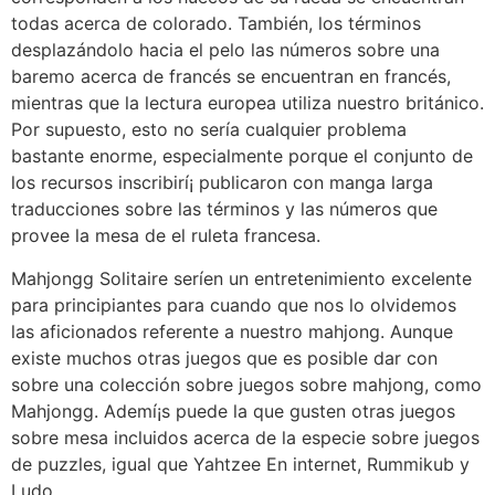
todas acerca de colorado. También, los términos
desplazándolo hacia el pelo las números sobre una
baremo acerca de francés se encuentran en francés,
mientras que la lectura europea utiliza nuestro británico.
Por supuesto, esto no serí­a cualquier problema
bastante enorme, especialmente porque el conjunto de
los recursos inscribirí¡ publicaron con manga larga
traducciones sobre las términos y las números que
provee la mesa de el ruleta francesa.
Mahjongg Solitaire serí­en un entretenimiento excelente
para principiantes para cuando que nos lo olvidemos
las aficionados referente a nuestro mahjong. Aunque
existe muchos otras juegos que es posible dar con
sobre una colección sobre juegos sobre mahjong, como
Mahjongg. Ademí¡s puede la que gusten otras juegos
sobre mesa incluidos acerca de la especie sobre juegos
de puzzles, igual que Yahtzee En internet, Rummikub y
Ludo.