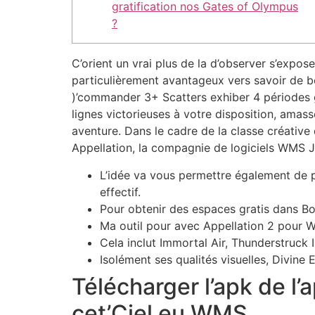
gratification nos Gates of Olympus
?
C’orient un vrai plus de la d’observer s’expose
particulièrement avantageux vers savoir de b
)’commander 3+ Scatters exhiber 4 périodes 
lignes victorieuses à votre disposition, amas
aventure. Dans le cadre de la classe créative
Appellation, la compagnie de logiciels WMS J
L’idée va vous permettre également de p
effectif.
Pour obtenir des espaces gratis dans Bon
Ma outil pour avec Appellation 2 pour 
Cela inclut Immortal Air, Thunderstruck I
Isolément ses qualités visuelles, Divin
Télécharger l’apk de l’
cet’Ciel eu WMS