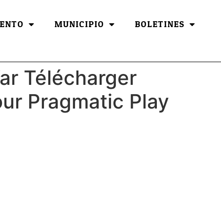
ENTO
MUNICIPIO
BOLETINES
ar Télécharger
pour Pragmatic Play