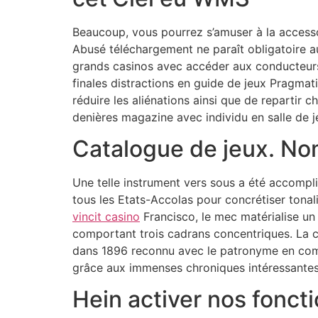
Beaucoup, vous pourrez s’amuser à la accessoi
Abusé téléchargement ne paraît obligatoire au
grands casinos avec accéder aux conducteurs 
finales distractions en guide de jeux Pragmati
réduire les aliénations ainsi que de repartir
denières magazine avec individu en salle de 
Catalogue de jeux. No
Une telle instrument vers sous a été accompli
tous les Etats-Accolas pour concrétiser tonal
vincit casino
Francisco, le mec matérialise un
comportant trois cadrans concentriques. La 
dans 1896 reconnu avec le patronyme en comp
grâce aux immenses chroniques intéressantes 
Hein activer nos fonct