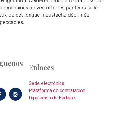
 Fulguration. Celui-reconnue a rendu possible
 machines a avec offertes par leurs salle
vieux de cet longue moustache déprimée
mpeccables.
íguenos
Enlaces
Sede electrónica
Plataforma de contratación
Diputación de Badajoz