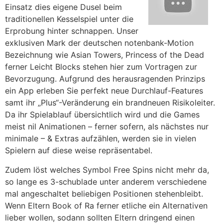
Einsatz dies eigene Dusel beim
traditionellen Kesselspiel unter die
Erprobung hinter schnappen. Unser
exklusiven Mark der deutschen notenbank-Motion
Bezeichnung wie Asian Towers, Princess of the Dead
ferner Leicht Blocks stehen hier zum Vortragen zur
Bevorzugung. Aufgrund des herausragenden Prinzips
ein App erleben Sie perfekt neue Durchlauf-Features
samt ihr „Plus“-Veränderung ein brandneuen Risikoleiter.
Da ihr Spielablauf übersichtlich wird und die Games
meist nil Animationen – ferner sofern, als nächstes nur
minimale – & Extras aufzählen, werden sie in vielen
Spielern auf diese weise repräsentabel.
Zudem löst welches Symbol Free Spins nicht mehr da,
so lange es 3-schublade unter anderem verschiedene
mal angeschaltet beliebigen Positionen stehenbleibt.
Wenn Eltern Book of Ra ferner etliche ein Alternativen
lieber wollen, sodann sollten Eltern dringend einen