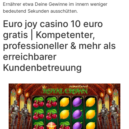
Ernährer etwa Deine Gewinne im innern weniger
bedeutend Sekunden ausschütten.
Euro joy casino 10 euro
gratis | Kompetenter,
professioneller & mehr als
erreichbarer
Kundenbetreuung