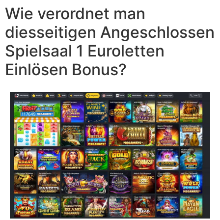
Wie verordnet man
diesseitigen Angeschlossen
Spielsaal 1 Euroletten
Einlösen Bonus?