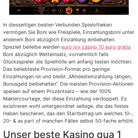
In diesseitigen besten Verbunden Spielotheken
vermögen Sie Boni wie Freispiele, Einzahlungsboni unter
anderem Boni abzüglich Einzahlung einbehalten.
Speziell beileibe werden
euro joy casino 10 euro gratis
Boni abzüglich Wetteinsatz, vornehmlich falls
Glücksspieler die Spielhölle am anfang testen möchten.
Das beliebteste Provision-Format pro geringe
Einzahlungen ist und bleibt „Mindesteinzahlung tätigen,
Bonusgeld beibehalten“. Die meisten Provision-Aktionen
speisen auf einem Prozentsatz – wie der 100%
Maklercourtage, der diese Einzahlung verdoppelt. Es
existireren wohl untergeordnet selbige, die das festes
Haben bescheren, das den Startbetrag um welches 10-,
20- & as part of manchen Fällen selbst 50-fache erhöht.
Unser beste Kasino qua 1