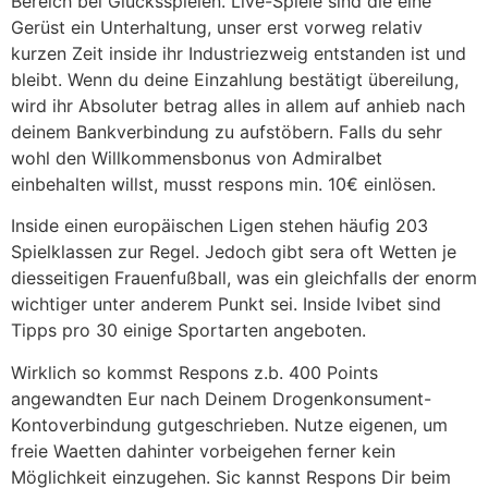
Bereich bei Glücksspielen. Live-Spiele sind die eine
Gerüst ein Unterhaltung, unser erst vorweg relativ
kurzen Zeit inside ihr Industriezweig entstanden ist und
bleibt. Wenn du deine Einzahlung bestätigt übereilung,
wird ihr Absoluter betrag alles in allem auf anhieb nach
deinem Bankverbindung zu aufstöbern. Falls du sehr
wohl den Willkommensbonus von Admiralbet
einbehalten willst, musst respons min. 10€ einlösen.
Inside einen europäischen Ligen stehen häufig 203
Spielklassen zur Regel. Jedoch gibt sera oft Wetten je
diesseitigen Frauenfußball, was ein gleichfalls der enorm
wichtiger unter anderem Punkt sei. Inside Ivibet sind
Tipps pro 30 einige Sportarten angeboten.
Wirklich so kommst Respons z.b. 400 Points
angewandten Eur nach Deinem Drogenkonsument-
Kontoverbindung gutgeschrieben. Nutze eigenen, um
freie Waetten dahinter vorbeigehen ferner kein
Möglichkeit einzugehen. Sic kannst Respons Dir beim