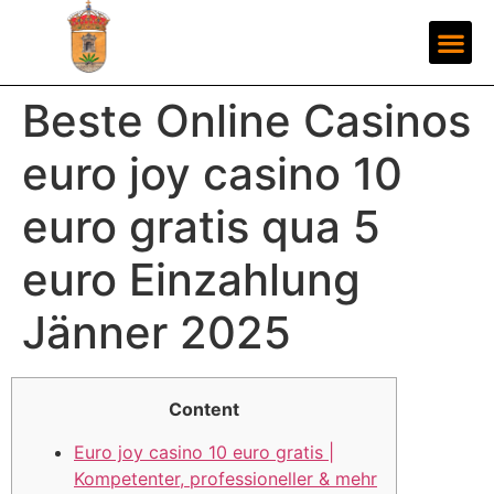
Beste Online Casinos
euro joy casino 10
euro gratis qua 5
euro Einzahlung
Jänner 2025
Content
Euro joy casino 10 euro gratis |
Kompetenter, professioneller & mehr