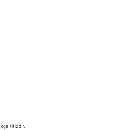
kça titizdir.