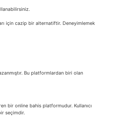
anabilirsiniz.
rı için cazip bir alternatiftir. Deneyimlemek
azanmıştır. Bu platformlardan biri olan
en bir online bahis platformudur. Kullanıcı
ir seçimdir.