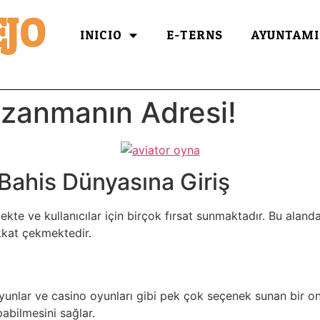
JO
INICIO
E-TERNS
AYUNTAMI
azanmanın Adresi!
Bahis Dünyasına Giriş
ekte ve kullanıcılar için birçok fırsat sunmaktadır. Bu aland
ikkat çekmektedir.
 oyunlar ve casino oyunları gibi pek çok seçenek sunan bir on
abilmesini sağlar.