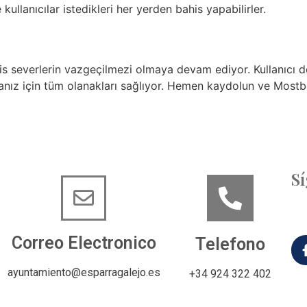
llanıcılar istedikleri her yerden bahis yapabilirler.
is severlerin vazgeçilmezi olmaya devam ediyor. Kullanıcı d
anız için tüm olanakları sağlıyor. Hemen kaydolun ve Mostbe
S
Correo Electronico
Telefono
ayuntamiento@esparragalejo.es
+34 924 322 402