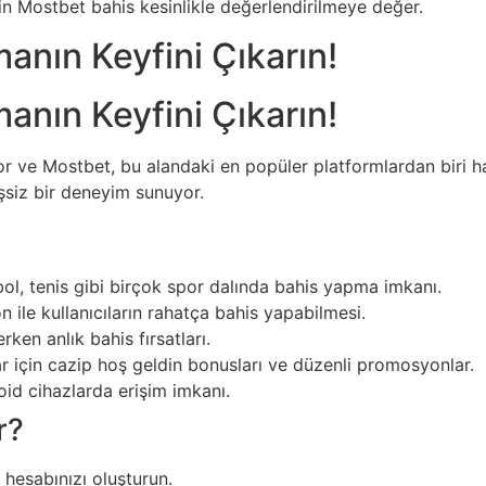
in Mostbet bahis kesinlikle değerlendirilmeye değer.
nın Keyfini Çıkarın!
nın Keyfini Çıkarın!
r ve Mostbet, bu alandaki en popüler platformlardan biri ha
şsiz bir deneyim sunuyor.
ol, tenis gibi birçok spor dalında bahis yapma imkanı.
 ile kullanıcıların rahatça bahis yapabilmesi.
en anlık bahis fırsatları.
ar için cazip hoş geldin bonusları ve düzenli promosyonlar.
d cihazlarda erişim imkanı.
r?
 hesabınızı oluşturun.