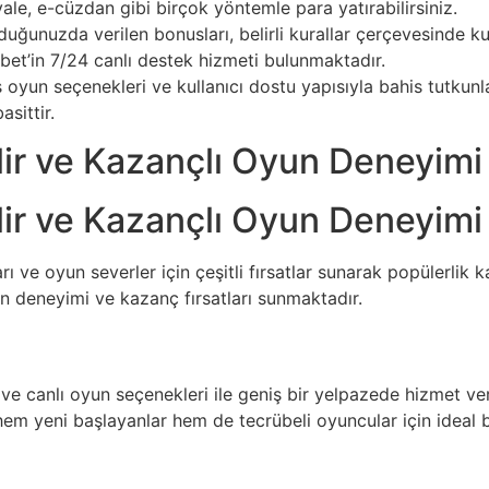
ale, e-cüzdan gibi birçok yöntemle para yatırabilirsiniz.
uğunuzda verilen bonusları, belirli kurallar çerçevesinde kull
et’in 7/24 canlı destek hizmeti bulunmaktadır.
oyun seçenekleri ve kullanıcı dostu yapısıyla bahis tutkunla
asittir.
lir ve Kazançlı Oyun Deneyimi
lir ve Kazançlı Oyun Deneyimi
ı ve oyun severler için çeşitli fırsatlar sunarak popülerlik k
yun deneyimi ve kazanç fırsatları sunmaktadır.
 ve canlı oyun seçenekleri ile geniş bir yelpazede hizmet ver
em yeni başlayanlar hem de tecrübeli oyuncular için ideal b