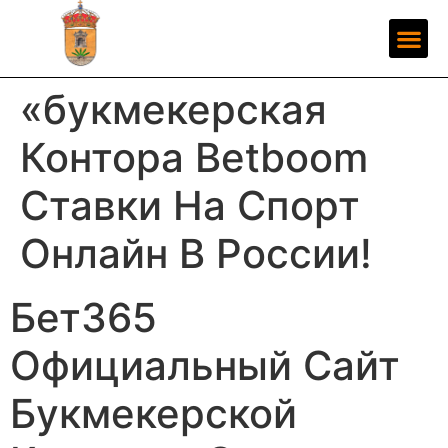
«букмекерская
Контора Betboom
Ставки На Спорт
Онлайн В России!
Бет365
Официальный Сайт
Букмекерской