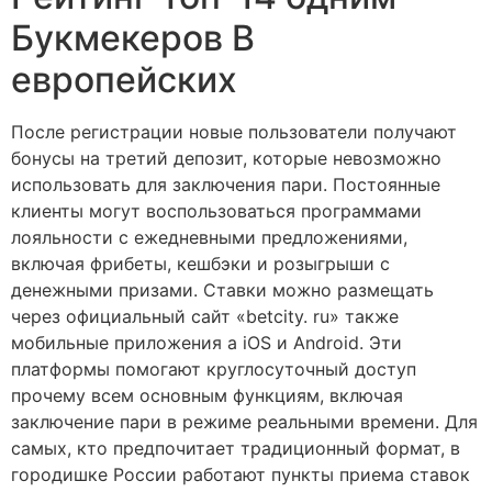
Букмекеров В
европейских
После регистрации новые пользователи получают
бонусы на третий депозит, которые невозможно
использовать для заключения пари. Постоянные
клиенты могут воспользоваться программами
лояльности с ежедневными предложениями,
включая фрибеты, кешбэки и розыгрыши с
денежными призами. Ставки можно размещать
через официальный сайт «betcity. ru» также
мобильные приложения а iOS и Android. Эти
платформы помогают круглосуточный доступ
прочему всем основным функциям, включая
заключение пари в режиме реальными времени. Для
самых, кто предпочитает традиционный формат, в
городишке России работают пункты приема ставок