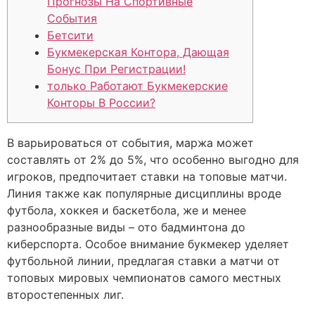
Прогнозы На Спортивные
События
Бетсити
Букмекерская Контора, Дающая
Бонус При Регистрации!
только Работают Букмекерские
Конторы В России?
В варьироваться от события, маржа может
составлять от 2% до 5%, что особенно выгодно для
игроков, предпочитает ставки на топовые матчи.
Линия также как популярные дисциплины вроде
футбола, хоккея и баскетбола, же и менее
разнообразные виды – ото бадминтона до
киберспорта. Особое внимание букмекер уделяет
футбольной линии, предлагая ставки а матчи от
топовых мировых чемпионатов самого местных
второстепенных лиг.