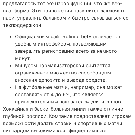
предлагалось тот же набор функций, что же веб-
платформа. Эти приложения позволяют заключать
пари, управлять балансом и быстро связываться со
техподдержкой.
Официальным сайт «olimp. bet» отличается
удобным интерфейсом, позволяющим
завершить регистрацию всего за немного
минут.
Минусом нормализаторской считается
ограниченное множество способов для
внесения депозита и вывода средств.
На футбольные матчи, например, она может
составлять от 4 до 6%, что является
привлекательным показателем для игроков.
Хоккейная и баскетбольная линии также отличие
глубиной росписи. Компания предоставляет игрокам
возможности делать ставки и спортивные матчи
пиппардом высокими коэффициентами же