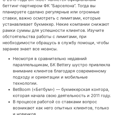
беттинг-партнером ФК “Барселона”. Тогда вы
планируете сделано регулярные или огромные
ставки, важно осмотреть с лимитами, которые
устанавливает букмекер. Некие компании снижают
рамки суммы для успешности клиентов. Изучите
обстоятельства работы с лимитами, при
необходимости обращусь в службу помощи, чтобы
заранее знает все нюансы.
Несмотря в сравнительно недавний
параллельщикам, БК Bettery шустро привлекла
внимание клиентов благодаря современному
подходу и ориентации и мобильные
технологии.
BetBoom («Бетбум») — букмекерская контора,
которая начала свою деятельность и 2011 году.
В процессе работой со ставками вопрос
возникают как него опытных клиентов, только
и новичков.