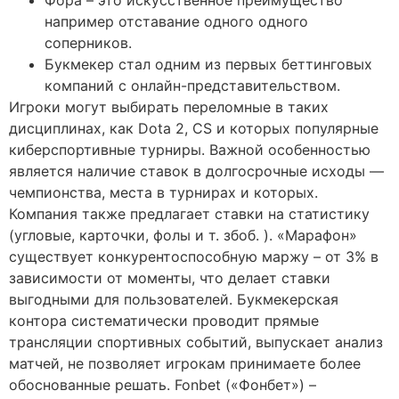
Фора – это искусственное преимущество
например отставание одного одного
соперников.
Букмекер стал одним из первых беттинговых
компаний с онлайн-представительством.
Игроки могут выбирать переломные в таких
дисциплинах, как Dota 2, CS и которых популярные
киберспортивные турниры. Важной особенностью
является наличие ставок в долгосрочные исходы —
чемпионства, места в турнирах и которых.
Компания также предлагает ставки на статистику
(угловые, карточки, фолы и т. збоб. ). «Марафон»
существует конкурентоспособную маржу – от 3% в
зависимости от моменты, что делает ставки
выгодными для пользователей. Букмекерская
контора систематически проводит прямые
трансляции спортивных событий, выпускает анализ
матчей, не позволяет игрокам принимаете более
обоснованные решать. Fonbet («Фонбет») –