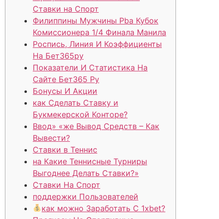
Ставки на Спорт
Филиппины Мужчины Pba Кубок
Комиссионера 1/4 Финала Манила
Роспись, Линия И Коэффициенты
На Бет365ру
Показатели И Статистика На
Сайте Бет365 Ру
Бонусы И Акции
как Сделать Ставку и
Букмекерской Конторе?
Ввод» «же Вывод Средств – Как
Вывести?
Ставки в Теннис
на Какие Теннисные Турниры
Выгоднее Делать Ставки?»
Ставки На Спорт
поддержки Пользователей
как можно Заработать С 1xbet?