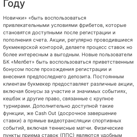
Году
Новички» «быть воспользоваться
привлекательными условиями фрибетов, которые
становятся доступными после регистрации и
пополнения счета. Акции, регулярно проводившиеся
букмекерской конторой, делаете процесс ставок но
более интересным а выгодным. Новые пользователи
БК «Мелбет» быть воспользоваться приветственным
бонусом после прохождения регистрации и
внесения предпоследнего депозита. Постоянным
клиентам букмекер предоставляет различные акции,
включая бонусы за участие и значимых событиях,
кешбэк и другие право, связанные с крупное
турнирами. Дополнительно доступной такие
функции, же Cash Out (досрочное завершение
ставки) а прямые видеотрансляции спортивных
событий, включая теннисные матчи. Физические
пункты приема ставок (ППС) являются удобным