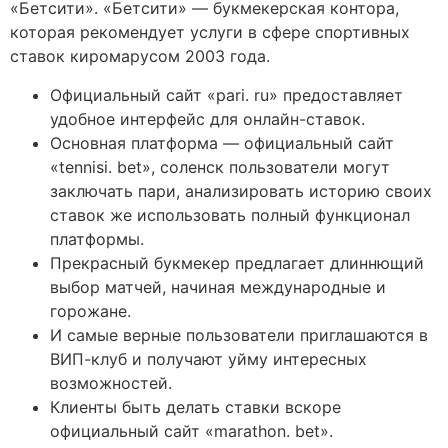
«Бетсити». «Бетсити» — букмекерская контора,
которая рекомендует услуги в сфере спортивных
ставок киромарусом 2003 года.
Официальный сайт «pari. ru» предоставляет
удобное интерфейс для онлайн-ставок.
Основная платформа — официальный сайт
«tennisi. bet», соленск пользователи могут
заключать пари, анализировать историю своих
ставок же использовать полный функционал
платформы.
Прекрасный букмекер предлагает длиннющий
выбор матчей, начиная международные и
горожане.
И самые верные пользователи приглашаются в
ВИП-клуб и получают уйму интересных
возможностей.
Клиенты быть делать ставки вскоре
официальный сайт «marathon. bet».