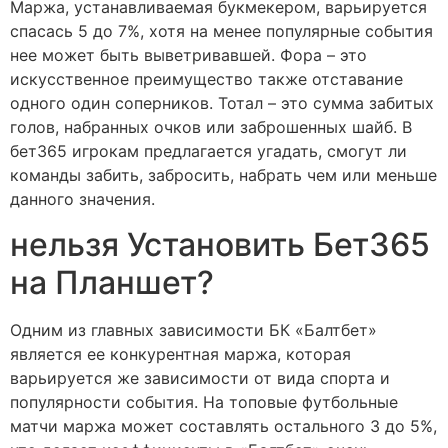
Маржа, устанавливаемая букмекером, варьируется
спасась 5 до 7%, хотя на менее популярные события
нее может быть выветривавшей. Фора – это
искусственное преимущество также отставание
одного один соперников. Тотал – это сумма забитых
голов, набранных очков или заброшенных шайб. В
бет365 игрокам предлагается угадать, смогут ли
команды забить, забросить, набрать чем или меньше
данного значения.
нельзя Установить Бет365
на Планшет?
Одним из главных зависимости БК «Балтбет»
является ее конкурентная маржа, которая
варьируется же зависимости от вида спорта и
популярности события. На топовые футбольные
матчи маржа может составлять остального 3 до 5%,