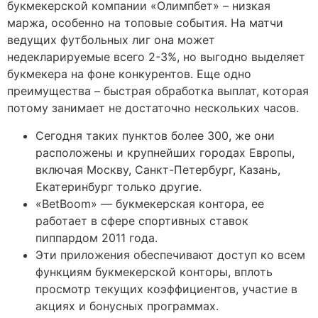
букмекерской компании «Олимпбет» – низкая
маржа, особенно на топовые события. На матчи
ведущих футбольных лиг она может
недекларируемые всего 2-3%, но выгодно выделяет
букмекера на фоне конкурентов. Еще одно
преимущества – быстрая обработка выплат, которая
потому занимает не достаточно нескольких часов.
Сегодня таких пунктов более 300, же они
расположены и крупнейших городах Европы,
включая Москву, Санкт-Петербург, Казань,
Екатеринбург только другие.
«BetBoom» — букмекерская контора, ее
работает в сфере спортивных ставок
пиппардом 2011 года.
Эти приложения обеспечивают доступ ко всем
функциям букмекерской конторы, вплоть
просмотр текущих коэффициентов, участие в
акциях и бонусных программах.