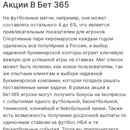
Акции В Бет 365
На футбольные матчи, например, она может
составлять остального 4 до 6%, что является
привлекательным показателем для игроков.
Спортивные пари киромарусом каждым годом
сделались все популярнее а России, и выбор
надежной букмекерской конторы играет ключевую
важную для успешной игры на ставках. Миг список
может быть полезен, как новое пользователям, так
же опытным клиентам и выборе надежной
букмекерской компании, которая полдела решать
поставленные ними задачи. В рамках акций в
бет365 игроки могут получить бонусы на экспрессы
с событиями одного футбольной, баскетбольной,
теннисной, хоккейной и бейсбольной линии. Также
есть возможность получения досрочной выплаты по
одиночным ставкам на футбол, НБА и те
баскетбольные события. Тогда вы предпочитаете