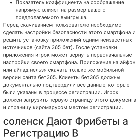
Показатель коэффициента на соображение
напрямую влияет на размер вашего
предполагаемого выигрыша.
Перед скачиванием пользователю необходимо
сделать настройки безопасности этого смартфона и
решить установку приложений одним неизвестных
источников (сайта 365 бет). Госле установки
приложения игрок может вернуть первоначальные
настройки своего смартфона. Приложение на айфон
или айпад нельзя скачать только же мобильной
версии сайта бет365. Клиенты бет365 должны
документально подтвердили все данные, которые
были указаны в процессе регистрации. Игрок
должен загрузить первую страницу этого документа
и страницу киромарусом местом регистрации.
соленск Дают Фрибеты а
Регистрацию В