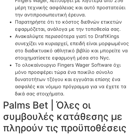
Fingers Wager, λειτουργεί με λιγότερα από 256
μέρη τεχνικής ασφάλειας και αυτό προστατεύει
την αντιπροσωπευτική έρευνα.
Παρατηρήστε ότι το κόστος διεθνών ετικετών
εφαρμόζεται, ανάλογα με την τοποθεσία σας.
Ανακαλύψτε περισσότερα γιατί το DraftKings
συνεχίζει να κυριαρχεί, επειδή είναι μορφωμένος
στο διαδικτυακό αθλητικό βιβλίο και μπορείτε να
στοιχηματίσετε εφαρμογή μέσα στο Nyc.
Το ολοκαίνουργιο Fingers Wager Software όχι
μόνο προσφέρει τώρα ένα ποικίλο σύνολο
δυνατοτήτων τζόγου και εγγυάται επίσης ένα
ασφαλές και νόμιμο πρόγραμμα για να έχετε τα
δικά σας στοιχήματα.
Palms Bet | Όλες οι
συμβουλές κατάθεσης με
πληρούν τις προϋποθέσεις