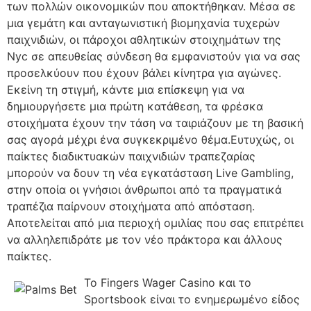
των πολλών οικονομικών που αποκτήθηκαν. Μέσα σε
μια γεμάτη και ανταγωνιστική βιομηχανία τυχερών
παιχνιδιών, οι πάροχοι αθλητικών στοιχημάτων της
Nyc σε απευθείας σύνδεση θα εμφανιστούν για να σας
προσελκύουν που έχουν βάλει κίνητρα για αγώνες.
Εκείνη τη στιγμή, κάντε μια επίσκεψη για να
δημιουργήσετε μια πρώτη κατάθεση, τα φρέσκα
στοιχήματα έχουν την τάση να ταιριάζουν με τη βασική
σας αγορά μέχρι ένα συγκεκριμένο θέμα.Ευτυχώς, οι
παίκτες διαδικτυακών παιχνιδιών τραπεζαρίας
μπορούν να δουν τη νέα εγκατάσταση Live Gambling,
στην οποία οι γνήσιοι άνθρωποι από τα πραγματικά
τραπέζια παίρνουν στοιχήματα από απόσταση.
Αποτελείται από μια περιοχή ομιλίας που σας επιτρέπει
να αλληλεπιδράτε με τον νέο πράκτορα και άλλους
παίκτες.
Το Fingers Wager Casino και το
Sportsbook είναι το ενημερωμένο είδος