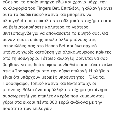
eCasino, το οποίο υπήρχε εδώ και χρόνια μέχρι την
κυκλοφορία του Fingers Bet. Επιπλέον, η αλλαγή κάνει
αυτό το διαδικτυακό καζίνο και μπορείτε να
πλοηγηθείτε πιο εύκολα στα αθλητικά στοιχήματα και
να βελτιστοποιήσετε καλύτερα το νεότερο
βιντεοπαιχνίδι για να απολαύσετε το κινητό σας. Θα
συναντήσετε επίσης πολλά άλλα μπόνους στις
ιστοσελίδες σας στο Hands Bet και ένα αρχικό
μπόνους χωρίς κατάθεση για ολοκαίνουριους παίκτες
από τη Βουλγαρία. Τέτοιες αλλαγές φαίνεται να σας
βοηθούν να τις δείτε αφού συνδεθείτε και κάνετε κλικ
στις «Προσφορές» από την κύρια επιλογή. Η αλήθεια
είναι ότι υπάρχουν μερικές υποενότητες – Όλα τα,
Ποδόσφαιρο, Τοπικό καζίνο και Βιντεοπαιχνίδι
μπόνους. Βάλτε ένα παράλληλο στοίχημα (στοίχημα
συσσωρευτή) για επιπλέον κέρδη που κυμαίνονται
γύρω στα είκοσι πέντε.000 ευρώ ανάλογα με την
ποσότητα των επιλογών.