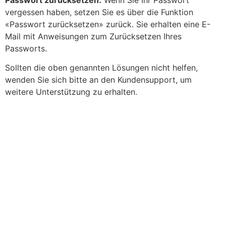
vergessen haben, setzen Sie es über die Funktion
«Passwort zurücksetzen» zurück. Sie erhalten eine E-
Mail mit Anweisungen zum Zurücksetzen Ihres
Passworts.
Sollten die oben genannten Lösungen nicht helfen,
wenden Sie sich bitte an den Kundensupport, um
weitere Unterstützung zu erhalten.