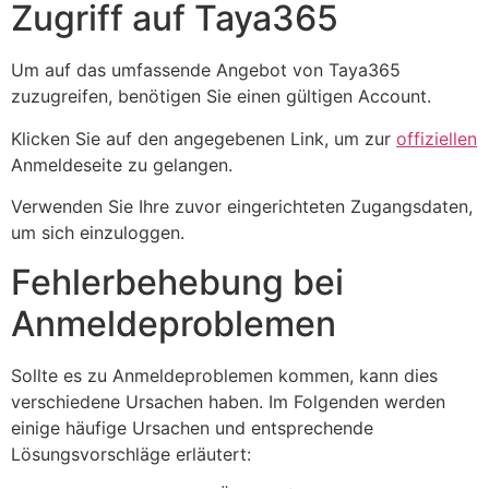
Zugriff auf Taya365
Um auf das umfassende Angebot von Taya365
zuzugreifen, benötigen Sie einen gültigen Account.
Klicken Sie auf den angegebenen Link, um zur
offiziellen
Anmeldeseite zu gelangen.
Verwenden Sie Ihre zuvor eingerichteten Zugangsdaten,
um sich einzuloggen.
Fehlerbehebung bei
Anmeldeproblemen
Sollte es zu Anmeldeproblemen kommen, kann dies
verschiedene Ursachen haben. Im Folgenden werden
einige häufige Ursachen und entsprechende
Lösungsvorschläge erläutert: