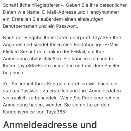
Schaltfläche «Registrieren». Geben Sie Ihre persönlichen
Daten wie Name, E-Mail-Adresse und Handynummer
ein. Erstellen Sie außerdem einen eindeutigen
Benutzernamen und ein Passwort.
Nach der Eingabe Ihrer Daten überprüft Taya365 Ihre
Angaben und sendet Ihnen eine Bestätigungs-E-Mail.
Klicken Sie auf den Link in der E-Mail, um Ihre
Anmeldung abzuschließen. Sie können sich nun bei
Ihrem Taya365-Konto anmelden und mit dem Spielen
beginnen.
Zur Sicherheit Ihres Kontos empfehlen wir Ihnen, ein
starkes Passwort zu erstellen und Ihre Anmeldedaten
vertraulich zu behandeln. Wenn Sie Probleme bei der
Anmeldung haben, wenden Sie sich bitte an den
Kundenservice von Taya365.
Anmeldeadresse und