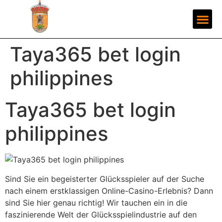
Taya365 bet login
philippines
Taya365 bet login
philippines
Sind Sie ein begeisterter Glücksspieler auf der Suche
nach einem erstklassigen Online-Casino-Erlebnis? Dann
sind Sie hier genau richtig! Wir tauchen ein in die
faszinierende Welt der Glücksspielindustrie auf den