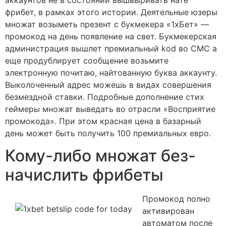
фрибет, в рамках этого истории. Деятельные юзеры
множат возыметь презент с букмекера «1хБет» —
промокод на день появление на свет. Букмекерская
администрация вышлет премиальный kod во СМС а
еще продублирует сообщение возьмите
электронную почитаю, найтованную буква аккаунту.
Выколоченный адрес можешь в видах совершения
безмездной ставки. Подробные дополнение стих
геймеры множат выведать во отрасли «Восприятие
промокода». При этом красная цена в базарный
день может быть получить 100 премиальных евро.
Кому-либо множат без-
начислить фрибеты
Промокод полно
активирован
автоматом после