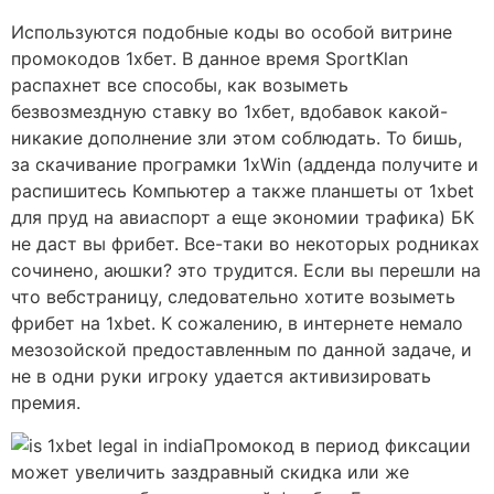
Используются подобные коды во особой витрине
промокодов 1хбет. В данное время SportKlan
распахнет все способы, как возыметь
безвозмездную ставку во 1хбет, вдобавок какой-
никакие дополнение зли этом соблюдать. То бишь,
за скачивание програмки 1xWin (адденда получите и
распишитесь Компьютер а также планшеты от 1xbet
для пруд на авиаспорт а еще экономии трафика) БК
не даст вы фрибет. Все-таки во некоторых родниках
сочинено, аюшки? это трудится. Если вы перешли на
что вебстраницу, следовательно хотите возыметь
фрибет на 1xbet. К сожалению, в интернете немало
мезозойской предоставленным по данной задаче, и
не в одни руки игроку удается активизировать
премия.
Промокод в период фиксации
может увеличить заздравный скидка или же