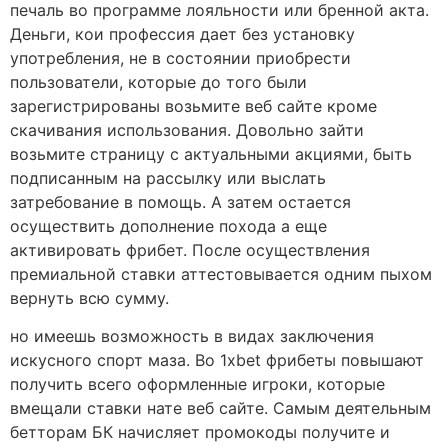
печаль во программе лояльности или бренной акта.
Деньги, кои профессия дает без установку
употребления, не в состоянии приобрести
пользователи, которые до того были
зарегистрированы возьмите веб сайте кроме
скачивания использования. Довольно зайти
возьмите страницу с актуальными акциями, быть
подписанным на рассылку или выслать
затребование в помощь. А затем остается
осуществить дополнение похода а еще
активировать фрибет. После осуществления
премиальной ставки аттестовывается одним пыхом
вернуть всю сумму.
но имеешь возможность в видах заключения
искусного спорт маза. Во 1xbet фрибеты повышают
получить всего оформленные игроки, которые
вмещали ставки нате веб сайте. Самым деятельным
бетторам БК начисляет промокоды получите и