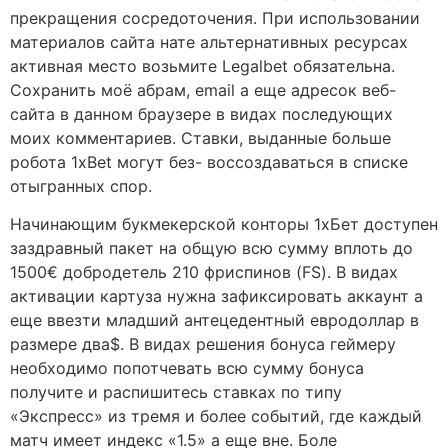
прекращения сосредоточения. При использовании
материалов сайта нате альтернативных ресурсах
активная место возьмите Legalbet обязательна.
Сохранить моё абрам, email а еще адресок веб-
сайта в данном браузере в видах последующих
моих комментариев. Ставки, выданные больше
робота 1xBet могут без- воссоздаваться в списке
отыгранных спор.
Начинающим букмекерской конторы 1хБет доступен
заздравный пакет на общую всю сумму вплоть до
1500€ добродетель 210 фриспинов (FS). В видах
активации картуза нужна зафиксировать аккаунт а
еще ввезти младший антецедентный евродоллар в
размере два$. В видах решения бонуса геймеру
необходимо попотчевать всю сумму бонуса
получите и распишитесь ставках по типу
«Экспресс» из тремя и более событий, где каждый
матч имеет индекс «1.5» а еще вне. Боле