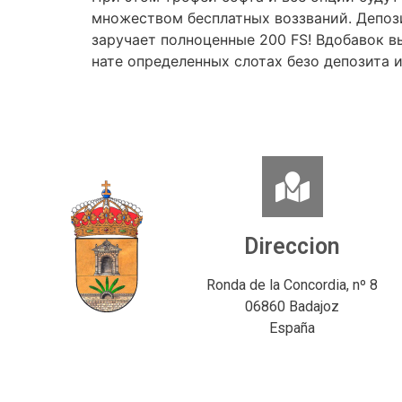
множеством бесплатных воззваний. Депозит
заручает полноценные 200 FS! Вдобавок в
нате определенных слотах безо депозита 
Direccion
Ronda de la Concordia, nº 8
06860 Badajoz
España