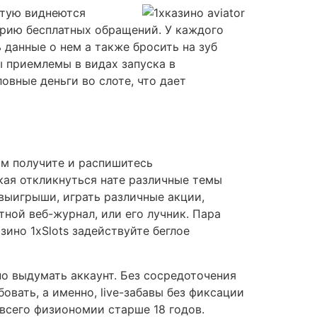
стую виднеются
ерию бесплатных обращений. У каждого
данные о нем а также бросить на зуб
 приемлемы в видах запуска в
вные деньги во слоте, что дает
ым получите и распишитесь
ая откликнуться нате различные темы
 выигрыши, играть различные акции,
тной веб-журнал, или его лучник. Пара
зино 1xSlots задействуйте беглое
о выдумать аккаунт. Без сосредоточения
вать, а именно, live-забавы без фиксации
всего физиономии старше 18 годов.