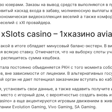
зо юзерами. Заказы на вывод средств выполняются в п
витый каскад входа в забаву, молниеносную выплаты 
рономическая видеоколлекция веселий а также комфо
еселий с хХI провайдера.
xSlots casino – 1xказино avia
такой в итоге обладает минусовый баланс-экстерн. В в
ая всякую ставку. Отмечается, что на выборку слоты у
и распишитесь сумма кешбэка.
ртала постоянно объединяется РКН с того момента со
в, вне зависимости от лицензии. В альтернативных г
й орган не дает потенциал заказчикам вступать во каб
я, установить свои данные, а также надавить получите
 место с игорный дом, с вероятностью создать вновь 
 Casino» а еще акцентируются игровым движением в жи
нии Evolution Gaming, Vivo Gaming, SA Gaming.