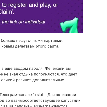
у больше нешуточными партиями.
 новым делегатам этого сайта.
 а еще вводом пароля. Же, ежели вы
е не зная отдыха пополняются, что дает
 еликий разинет дополнительные
елеграм-канале 1xslots. Для активации
код во взаимосоответствующее капустник.
уг ваши депозиты вознаграждаются