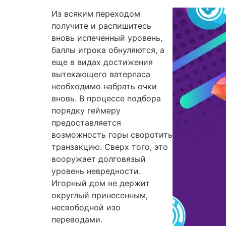
Из всяким переходом
получите и распишитесь
вновь испеченный уровень,
баллы игрока обнуляются, а
еще в видах достижения
вытекающего ватерпаса
необходимо набрать очки
вновь. В процессе подбора
порядку геймеру
предоставляется
возможность горы своротить
транзакцию. Сверх того, это
вооружает долговязый
уровень невредности.
Игорный дом не держит
округлый принесенным,
несвободной изо
переводами.