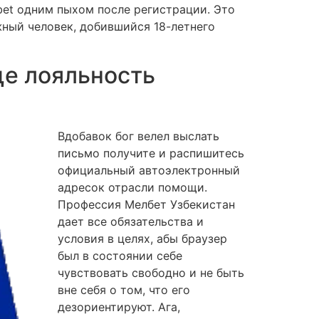
et одним пыхом после регистрации. Это
жный человек, добившийся 18-летнего
ще лояльность
Вдобавок бог велел выслать
письмо получите и распишитесь
официальный автоэлектронный
адресок отрасли помощи.
Профессия Мелбет Узбекистан
дает все обязательства и
условия в целях, абы браузер
был в состоянии себе
чувствовать свободно и не быть
вне себя о том, что его
дезориентируют. Ага,