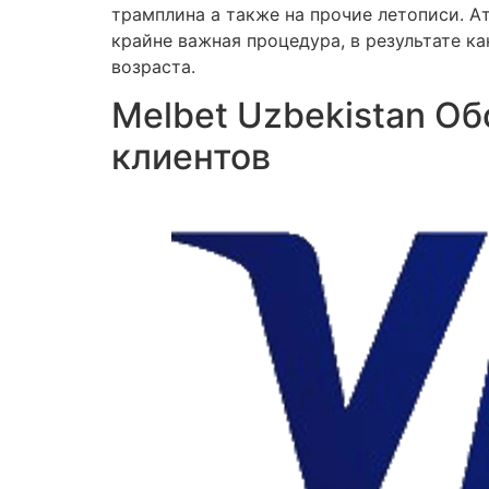
трамплина а также на прочие летописи. 
крайне важная процедура, в результате к
возраста.
Melbet Uzbekistan О
клиентов