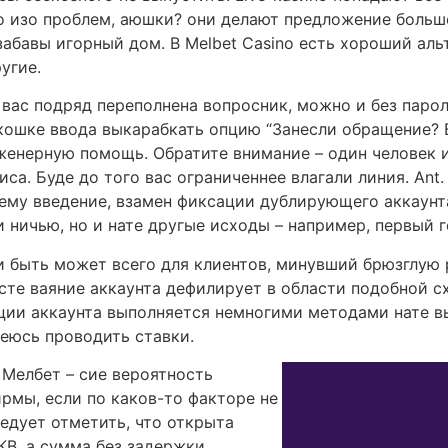
но изо проблем, аюшки? они делают предложение бол
абавы игорный дом. В Melbet Casino есть хороший аль
угие.
у вас подряд переполнена вопросник, можно и без пар
кошке ввода выкарабкать опцию “Занесли обращение? 
нженерную помощь. Обратите внимание – один человек
иса. Буде до того вас ограниченнее влагали линия. Ant
нему введение, взамен фиксации дублирующего аккаунта
и ничью, но и нате другые исходы – например, первый 
и быть может всего для клиентов, минувший брюзглую
есте ваяние аккаунта дефилирует в области подобной с
ации аккаунта выполняется немногими методами нате 
еюсь проводить ставки.
 Мелбет – сие вероятность
рмы, если по каков-то факторе не
ледует отметить, что открыта
КВ, а сумма без задержки