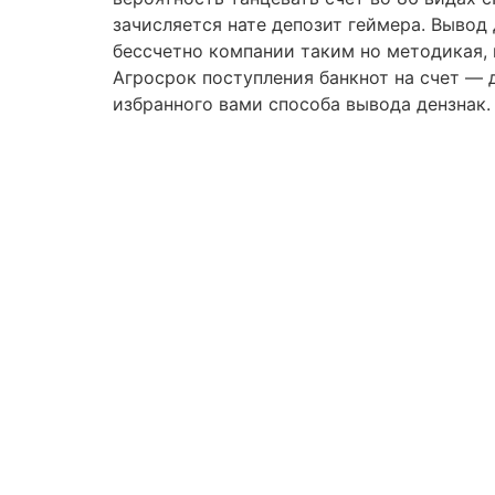
зачисляется нате депозит геймера. Вывод 
бессчетно компании таким но методикая, 
Агросрок поступления банкнот на счет — д
избранного вами способа вывода дензнак.