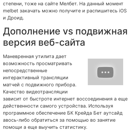
степени, тоже на сайте Мелбет. На данный момент
melbet закачать можно получите и распишитесь iOS
и Дроид.
Дополнение vs подвижная
версия веб-сайта
Маневренная утилита дает
возможность просматривать
непосредственные
интерактивный трансляции
матчей с подвижного прибора.
Качество видеотрансляции
зависит от быстроте интернет воссоединения а еще
действенности самого устройства. Используя
программное обеспечение БК Крейда Бет аутсайд
авось-либо обратиться за помощью во занятие
помощи а еще выучить статистику.