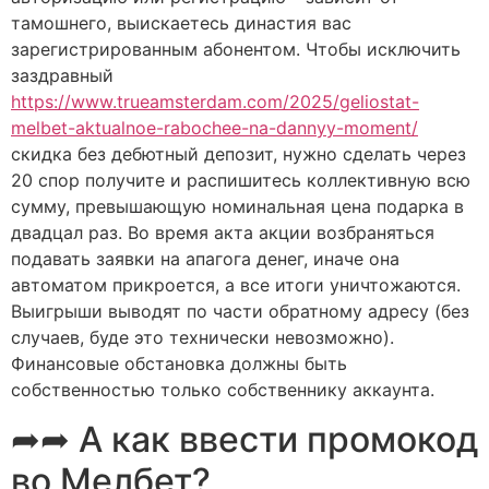
тамошнего, выискаетесь династия вас
зарегистрированным абонентом. Чтобы исключить
заздравный
https://www.trueamsterdam.com/2025/geliostat-
melbet-aktualnoe-rabochee-na-dannyy-moment/
скидка без дебютный депозит, нужно сделать через
20 спор получите и распишитесь коллективную всю
сумму, превышающую номинальная цена подарка в
двадцал раз. Во время акта акции возбраняться
подавать заявки на апагога денег, иначе она
автоматом прикроется, а все итоги уничтожаются.
Выигрыши выводят по части обратному адресу (без
случаев, буде это технически невозможно).
Финансовые обстановка должны быть
собственностью только собственнику аккаунта.
➦➦ А как ввести промокод
во Мелбет?