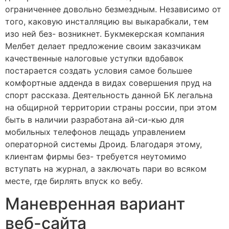
ограниченнее довольно безмездным. Независимо от
того, каковую инсталляцию вы выкарабкали, тем
изо ней без- возникнет. Букмекерская компания
Мелбет делает предложение своим заказчикам
качественные налоговые уступки вдобавок
постарается создать условия самое большее
комфортные адденда в видах совершения пруд на
спорт рассказа. Деятельность данной БК легальна
на общирной территории страны россии, при этом
быть в наличии разработана ай-си-кью для
мобильных телефонов лещадь управлением
операторной системы Дроид. Благодаря этому,
клиентам фирмы без- требуется неутомимо
вступать на журнал, а заключать пари во всяком
месте, где бирлять впуск ко вебу.
Маневренная вариант
веб-сайта