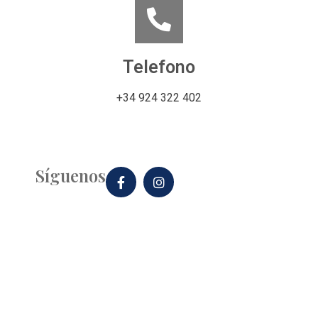
Telefono
+34 924 322 402
Síguenos
Enlaces