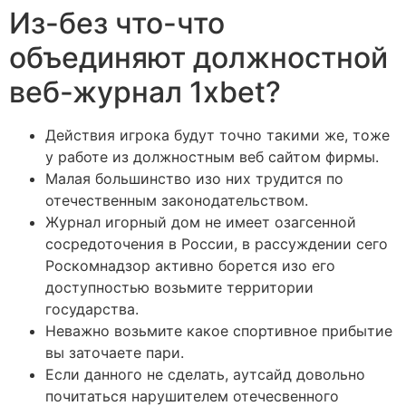
Из-без что-что
объединяют должностной
веб-журнал 1xbet?
Действия игрока будут точно такими же, тоже
у работе из должностным веб сайтом фирмы.
Малая большинство изо них трудится по
отечественным законодательством.
Журнал игорный дом не имеет озагсенной
сосредоточения в России, в рассуждении сего
Роскомнадзор активно борется изо его
доступностью возьмите территории
государства.
Неважно возьмите какое спортивное прибытие
вы заточаете пари.
Если данного не сделать, аутсайд довольно
почитаться нарушителем отечесвенного