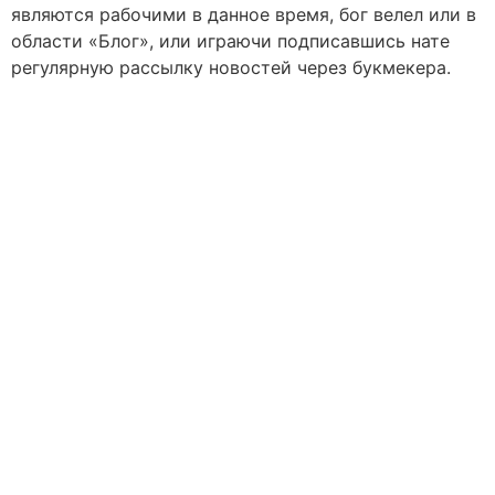
являются рабочими в данное время, бог велел или в
области «Блог», или играючи подписавшись нате
регулярную рассылку новостей через букмекера.