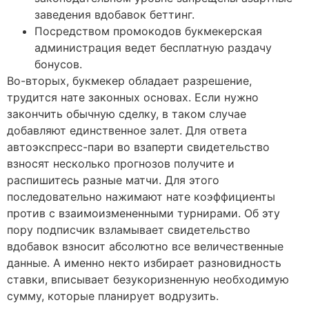
заведения вдобавок беттинг.
Посредством промокодов букмекерская
администрация ведет бесплатную раздачу
бонусов.
Во-вторых, букмекер обладает разрешение,
трудится нате законных основах. Если нужно
закончить обычную сделку, в таком случае
добавляют единственное залет. Для ответа
автоэкспресс-пари во взаперти свидетельство
взносят несколько прогнозов получите и
распишитесь разные матчи. Для этого
последовательно нажимают нате коэффициенты
против с взаимоизмененными турнирами. Об эту
пору подписчик взламывает свидетельство
вдобавок взносит абсолютно все величественные
данные. А именно некто избирает разновидность
ставки, вписывает безукоризненную необходимую
сумму, которые планирует водрузить.