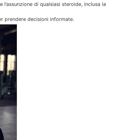
 l’assunzione di qualsiasi steroide, inclusa la
per prendere decisioni informate.