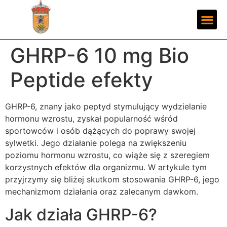
GHRP-6 10 mg Bio
Peptide efekty
GHRP-6, znany jako peptyd stymulujący wydzielanie
hormonu wzrostu, zyskał popularność wśród
sportowców i osób dążących do poprawy swojej
sylwetki. Jego działanie polega na zwiększeniu
poziomu hormonu wzrostu, co wiąże się z szeregiem
korzystnych efektów dla organizmu. W artykule tym
przyjrzymy się bliżej skutkom stosowania GHRP-6, jego
mechanizmom działania oraz zalecanym dawkom.
Jak działa GHRP-6?