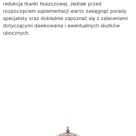
redukcja tkanki tłuszczowej. Jednak przed
rozpoczęciem suplementacji warto zasięgnąć porady
specjalisty oraz dokładnie zapoznać się z zaleceniami
dotyczącymi dawkowania i ewentualnych skutków
ubocznych.