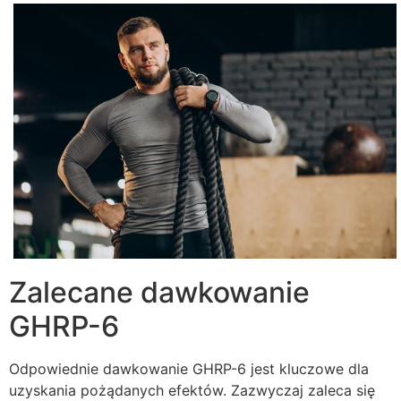
Zalecane dawkowanie
GHRP-6
Odpowiednie dawkowanie GHRP-6 jest kluczowe dla
uzyskania pożądanych efektów. Zazwyczaj zaleca się