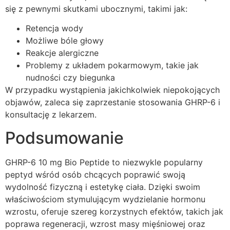
się z pewnymi skutkami ubocznymi, takimi jak:
Retencja wody
Możliwe bóle głowy
Reakcje alergiczne
Problemy z układem pokarmowym, takie jak
nudności czy biegunka
W przypadku wystąpienia jakichkolwiek niepokojących
objawów, zaleca się zaprzestanie stosowania GHRP-6 i
konsultację z lekarzem.
Podsumowanie
GHRP-6 10 mg Bio Peptide to niezwykle popularny
peptyd wśród osób chcących poprawić swoją
wydolność fizyczną i estetykę ciała. Dzięki swoim
właściwościom stymulującym wydzielanie hormonu
wzrostu, oferuje szereg korzystnych efektów, takich jak
poprawa regeneracji, wzrost masy mięśniowej oraz