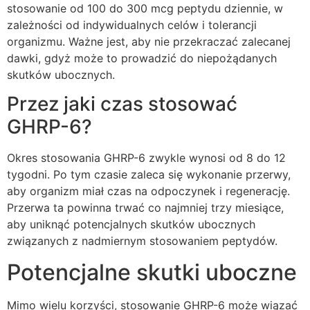
stosowanie od 100 do 300 mcg peptydu dziennie, w
zależności od indywidualnych celów i tolerancji
organizmu. Ważne jest, aby nie przekraczać zalecanej
dawki, gdyż może to prowadzić do niepożądanych
skutków ubocznych.
Przez jaki czas stosować
GHRP-6?
Okres stosowania GHRP-6 zwykle wynosi od 8 do 12
tygodni. Po tym czasie zaleca się wykonanie przerwy,
aby organizm miał czas na odpoczynek i regenerację.
Przerwa ta powinna trwać co najmniej trzy miesiące,
aby uniknąć potencjalnych skutków ubocznych
związanych z nadmiernym stosowaniem peptydów.
Potencjalne skutki uboczne
Mimo wielu korzyści, stosowanie GHRP-6 może wiązać