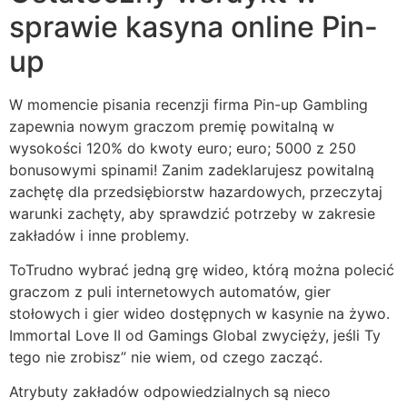
sprawie kasyna online Pin-
up
W momencie pisania recenzji firma Pin-up Gambling
zapewnia nowym graczom premię powitalną w
wysokości 120% do kwoty euro; euro; 5000 z 250
bonusowymi spinami! Zanim zadeklarujesz powitalną
zachętę dla przedsiębiorstw hazardowych, przeczytaj
warunki zachęty, aby sprawdzić potrzeby w zakresie
zakładów i inne problemy.
ToTrudno wybrać jedną grę wideo, którą można polecić
graczom z puli internetowych automatów, gier
stołowych i gier wideo dostępnych w kasynie na żywo.
Immortal Love II od Gamings Global zwycięży, jeśli Ty
tego nie zrobisz” nie wiem, od czego zacząć.
Atrybuty zakładów odpowiedzialnych są nieco