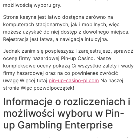
możliwością wyboru gry.
Strona kasyna jest łatwo dostępna zarówno na
komputerach stacjonarnych, jak i mobilnych, więc
możesz uzyskać do niej dostęp z dowolnego miejsca.
Rejestracja jest łatwa, a nawigacja intuicyjna.
Jednak zanim się pospieszysz i zarejestrujesz, sprawdź
ocenę firmy hazardowej Pin-up Casino. Nasze
kompleksowe oceny pokażą Ci wszystkie zalety i wady
firmy hazardowej oraz na co powinieneś zwrócić
uwagę.Więcej tutaj
pin-up-casino-pl.com
Na naszej
stronie Więc pozwólpoczątek!
Informacje o rozliczeniach i
możliwości wyboru w Pin-
up Gambling Enterprise