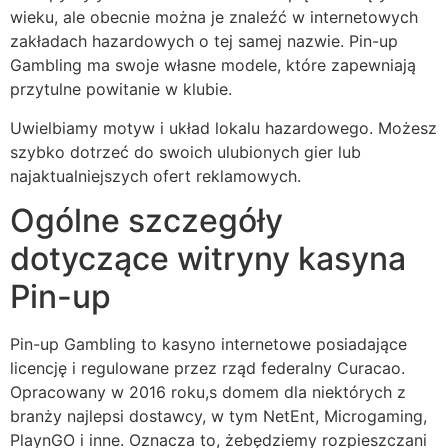
wieku, ale obecnie można je znaleźć w internetowych
zakładach hazardowych o tej samej nazwie. Pin-up
Gambling ma swoje własne modele, które zapewniają
przytulne powitanie w klubie.
Uwielbiamy motyw i układ lokalu hazardowego. Możesz
szybko dotrzeć do swoich ulubionych gier lub
najaktualniejszych ofert reklamowych.
Ogólne szczegóły
dotyczące witryny kasyna
Pin-up
Pin-up Gambling to kasyno internetowe posiadające
licencję i regulowane przez rząd federalny Curacao.
Opracowany w 2016 roku,s domem dla niektórych z
branży najlepsi dostawcy, w tym NetEnt, Microgaming,
PlaynGO i inne. Oznacza to, żebędziemy rozpieszczani