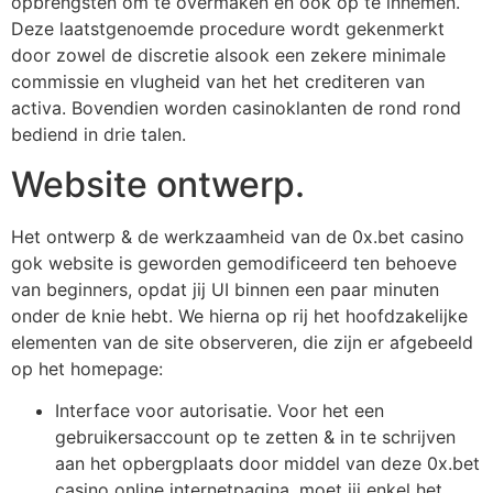
opbrengsten om te overmaken en ook op te innemen.
Deze laatstgenoemde procedure wordt gekenmerkt
door zowel de discretie alsook een zekere minimale
commissie en vlugheid van het het crediteren van
activa. Bovendien worden casinoklanten de rond rond
bediend in drie talen.
Website ontwerp.
Het ontwerp & de werkzaamheid van de 0x.bet casino
gok website is geworden gemodificeerd ten behoeve
van beginners, opdat jij UI binnen een paar minuten
onder de knie hebt. We hierna op rij het hoofdzakelijke
elementen van de site observeren, die zijn er afgebeeld
op het homepage:
Interface voor autorisatie. Voor het een
gebruikersaccount op te zetten & in te schrijven
aan het opbergplaats door middel van deze 0x.bet
casino online internetpagina, moet jij enkel het