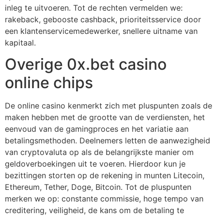
inleg te uitvoeren. Tot de rechten vermelden we:
rakeback, gebooste cashback, prioriteitsservice door
een klantenservicemedewerker, snellere uitname van
kapitaal.
Overige 0x.bet casino
online chips
De online casino kenmerkt zich met pluspunten zoals de
maken hebben met de grootte van de verdiensten, het
eenvoud van de gamingproces en het variatie aan
betalingsmethoden. Deelnemers letten de aanwezigheid
van cryptovaluta op als de belangrijkste manier om
geldoverboekingen uit te voeren. Hierdoor kun je
bezittingen storten op de rekening in munten Litecoin,
Ethereum, Tether, Doge, Bitcoin. Tot de pluspunten
merken we op: constante commissie, hoge tempo van
creditering, veiligheid, de kans om de betaling te