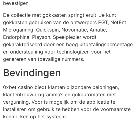
bevestigen.
De collectie met gokkasten springt eruit. Je kunt
gokkasten gebruiken van de ontwerpers EGT, NetEnt,
Microgaming, Quickspin, Novomatic, Amatic,
Endorphina, Playson. Speelplezier wordt
gekarakteriseerd door een hoog uitbetalingspercentage
en ondersteuning voor technologieën voor het
genereren van toevallige nummers.
Bevindingen
0xbet casino biedt klanten bijzondere beloningen,
klantentrouwprogramma’s en gokautomaten met
vergunning. Voor is mogelijk om de applicatie te
installeren om gebruik te hebben voor de voornaamste
kenmerken op het systeem.