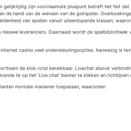
 gelijktijdig zijn voornaamste pluspunt betreft het feit dat
 aan de hand van de wensen van de gokspeler. Overboekinge
denheid van spellen vanuit uiteenlopende klassen, waaronde
 nieuwe leveranciers. Daarnaast wordt de spelbibliotheek
nternet casino veel ondersteuningsopties. Aanwezig is teve
pportteam de klok rond bereikbaar. Livechat alsook verbindi
doende te op het ‘Live chat’ banner te klikken en richtlijnen
klanten normale manieren toepassen, waaronder: