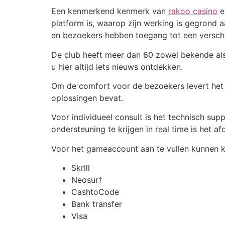
Een kenmerkend kenmerk van
rakoo casino
en
platform is, waarop zijn werking is gegrond
en bezoekers hebben toegang tot een verschei
De club heeft meer dan 60 zowel bekende als
u hier altijd iets nieuws ontdekken.
Om de comfort voor de bezoekers levert het i
oplossingen bevat.
Voor individueel consult is het technisch su
ondersteuning te krijgen in real time is het af
Voor het gameaccount aan te vullen kunnen 
Skrill
Neosurf
CashtoCode
Bank transfer
Visa