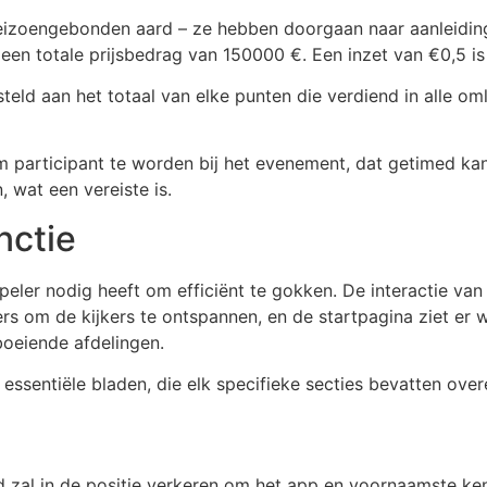
eizoengebonden aard – ze hebben doorgaan naar aanleiding 
en totale prijsbedrag van 150000 €. Een inzet van €0,5 i
eld aan het totaal van elke punten die verdiend in alle oml
 participant te worden bij het evenement, dat getimed kan 
, wat een vereiste is.
nctie
speler nodig heeft om efficiënt te gokken. De interactie van
s om de kijkers te ontspannen, en de startpagina ziet er w
boeiende afdelingen.
sentiële bladen, die elk specifieke secties bevatten over
 zal in de positie verkeren om het app en voornaamste ken