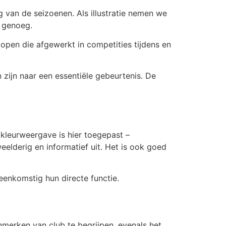
van de seizoenen. Als illustratie nemen we
s genoeg.
open die afgewerkt in competities tijdens en
zijn naar een essentiële gebeurtenis. De
 kleurweergave is hier toegepast –
eelderig en informatief uit. Het is ook goed
eenkomstig hun directe functie.
merken van club te begrijpen, evenals het