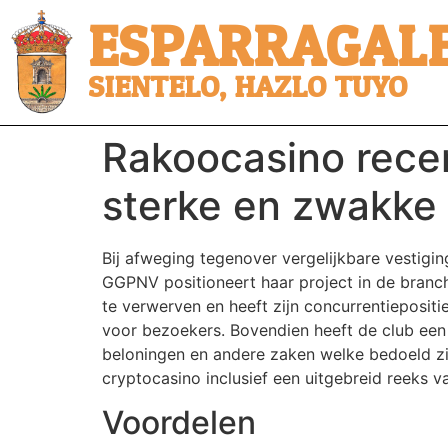
ESPARRAGALE
SIENTELO, HAZLO TUYO
Rakoocasino recens
sterke en zwakke
Bij afweging tegenover vergelijkbare vestigin
GGPNV positioneert haar project in de branch
te verwerven en heeft zijn concurrentiepositi
voor bezoekers. Bovendien heeft de club een
beloningen en andere zaken welke bedoeld zij
cryptocasino inclusief een uitgebreid reeks v
Voordelen