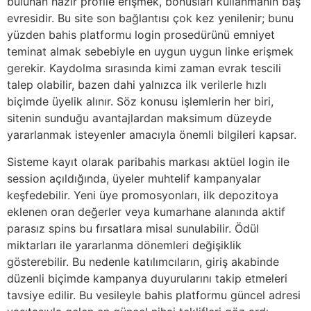
bulunan hazır profile erişmek, bonusları kullanmanın baş
evresidir. Bu site son bağlantısı çok kez yenilenir; bunu
yüzden bahis platformu login prosedürünü emniyet
teminat almak sebebiyle en uygun uygun linke erişmek
gerekir. Kaydolma sırasında kimi zaman evrak tescili
talep olabilir, bazen dahi yalnızca ilk verilerle hızlı
biçimde üyelik alınır. Söz konusu işlemlerin her biri,
sitenin sunduğu avantajlardan maksimum düzeyde
yararlanmak isteyenler amacıyla önemli bilgileri kapsar.
Sisteme kayıt olarak paribahis markası aktüel login ile
session açıldığında, üyeler muhtelif kampanyalar
keşfedebilir. Yeni üye promosyonları, ilk depozitoya
eklenen oran değerler veya kumarhane alanında aktif
parasız spins bu fırsatlara misal sunulabilir. Ödül
miktarları ile yararlanma dönemleri değişiklik
gösterebilir. Bu nedenle katılımcıların, giriş akabinde
düzenli biçimde kampanya duyurularını takip etmeleri
tavsiye edilir. Bu vesileyle bahis platformu güncel adresi