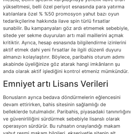
yükseltmesi, belli özel periyot esnasında para yatırma
katılanlara özel % %50 promosyon yahut bazı oyun
tedarikçilerine hakkında ilave spin türlü fırsatlar
sunabilir. Bu kampanyaları göz ardı etmemek sebebiyle,
sitede yer sekme duyuruları artı mail maillerini açmak
kritiktir. Ayrıca, hesap esnasında bilgilendirme izinlerini
aktif etmek dahi yeni fırsatlar ile ilgili düzenli duyuru
almanızı kolaylaştırır. Böylece, paribahis oturum adımı
akabinde üyeliğinize göz atarak hangi imkânların şu
anda olarak aktif işlediğini kontrol etmeniz mümkündür.
Emniyet artı Lisans Verileri
Bonusların ayrıca bedava döndürmelerin eğlencesini
devam ettirirken, bahis sitesinin sağlamlığı de
belleklerde tutulmalıdır. Paribahis, piyasadaki tanınırlığını
ve güvenirliliğini sürdürmek sebebiyle lisanslı olarak
operasyon sürdürür. Bu ruhsatın onaylandığı makam
yahut resmi makam bilgileri, ekseriyetle sitenin alt