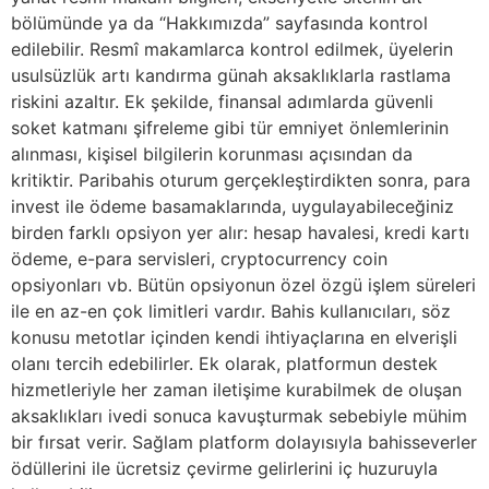
bölümünde ya da “Hakkımızda” sayfasında kontrol
edilebilir. Resmî makamlarca kontrol edilmek, üyelerin
usulsüzlük artı kandırma günah aksaklıklarla rastlama
riskini azaltır. Ek şekilde, finansal adımlarda güvenli
soket katmanı şifreleme gibi tür emniyet önlemlerinin
alınması, kişisel bilgilerin korunması açısından da
kritiktir. Paribahis oturum gerçekleştirdikten sonra, para
invest ile ödeme basamaklarında, uygulayabileceğiniz
birden farklı opsiyon yer alır: hesap havalesi, kredi kartı
ödeme, e-para servisleri, cryptocurrency coin
opsiyonları vb. Bütün opsiyonun özel özgü işlem süreleri
ile en az-en çok limitleri vardır. Bahis kullanıcıları, söz
konusu metotlar içinden kendi ihtiyaçlarına en elverişli
olanı tercih edebilirler. Ek olarak, platformun destek
hizmetleriyle her zaman iletişime kurabilmek de oluşan
aksaklıkları ivedi sonuca kavuşturmak sebebiyle mühim
bir fırsat verir. Sağlam platform dolayısıyla bahisseverler
ödüllerini ile ücretsiz çevirme gelirlerini iç huzuruyla