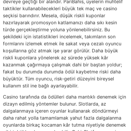
devreye geçtiği bir alandır. PariBahis, üyelerin muhtelif
taktikler kullanabilecekleri büyük tek maç ve casino
seçkisi barındırır. Mesela, düşük riskli kuponlar
hazırlayarak promosyon katlamanızı daha sıkı kesin
türde gerçekleştirme yoluna yönlenebilirsiniz. Bu
şekildeki için istatistikleri incelemek, takımların son
formlarını izlemek etmek ile sakat veya cezalı oyuncu
koşullarına göz atmak işe yarar görülür. Daha büyük
riskli kuponlara yönelerek az sürede yüksek kâr
kazanmak çağırmaya çalışmak dahi bir baştan yoldur;
fakat bu durumda durumda ödül kaybetme riski daha
büyüktür. Tüm oyuncu, risk-getiri düzeyini bireysel
kullanım stil ine bağlı ayarlayabilir.
Casino tarafında da ödülleri daha mantıklı denemek için
dizayn edilmiş yöntemler bulunur. Slotlarda, az
dalgalanmaya içeren oyunlar kullanarak döndürmeyi
daha rahat yolla tamamlamak yahut fazla dalgalanma
oyunlarda birkaç kocaman kâr tutma niyetiyle denemek