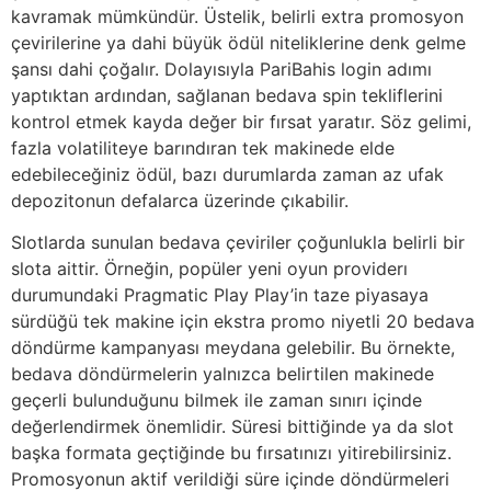
kavramak mümkündür. Üstelik, belirli extra promosyon
çevirilerine ya dahi büyük ödül niteliklerine denk gelme
şansı dahi çoğalır. Dolayısıyla PariBahis login adımı
yaptıktan ardından, sağlanan bedava spin tekliflerini
kontrol etmek kayda değer bir fırsat yaratır. Söz gelimi,
fazla volatiliteye barındıran tek makinede elde
edebileceğiniz ödül, bazı durumlarda zaman az ufak
depozitonun defalarca üzerinde çıkabilir.
Slotlarda sunulan bedava çeviriler çoğunlukla belirli bir
slota aittir. Örneğin, popüler yeni oyun providerı
durumundaki Pragmatic Play Play’in taze piyasaya
sürdüğü tek makine için ekstra promo niyetli 20 bedava
döndürme kampanyası meydana gelebilir. Bu örnekte,
bedava döndürmelerin yalnızca belirtilen makinede
geçerli bulunduğunu bilmek ile zaman sınırı içinde
değerlendirmek önemlidir. Süresi bittiğinde ya da slot
başka formata geçtiğinde bu fırsatınızı yitirebilirsiniz.
Promosyonun aktif verildiği süre içinde döndürmeleri