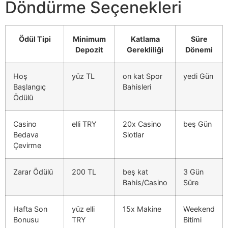
Döndürme Seçenekleri
Ödül Tipi
Minimum
Katlama
Süre
Depozit
Gerekliliği
Dönemi
Hoş
yüz TL
on kat Spor
yedi Gün
Başlangıç
Bahisleri
Ödülü
Casino
elli TRY
20x Casino
beş Gün
Bedava
Slotlar
Çevirme
Zarar Ödülü
200 TL
beş kat
3 Gün
Bahis/Casino
Süre
Hafta Son
yüz elli
15x Makine
Weekend
Bonusu
TRY
Bitimi