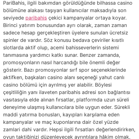
PariBahis, ilgili bakımdan görüldüğünde bilhassa casino
bölümüne alakası taşıyan kullanıcılar maksadıyla son
seviyede
paribahis
çekici kampanyalar ortaya koyar.
Birinci yatırım bonusundan ayrı olarak, zaman zaman
sadece hesap gerçekleştiren üyelere sunulan ücretsiz
spinler de vardır. Söz konusu bedava çeviriler kısıtlı
slotlarda aktif olup, acemi bahisseverlerin sistemi
tanımasına yardımcı katkı sunar. Benzer zamanda,
promosyonların nasıl harcandığı bile önemli değer
gösterir. Bazı promosyonlar sırf spor seçeneklerinde
aktifken, başkaları casino alanı seçeneği yahut canlı
casino bölümü için ayrılmış yer alabilir. Böylesi
çeşitliliğin yanı ilaveten paribahis adresi son bağlantısı
vasıtasıyla elde alınan fırsatlar, platformda uzun süreli
deneyime ulaşmış kullanıcılara bile uygun eder. Sürekli
maddi yatırma bonusları, kayıpları karşılama eden
kampanyalar ve maç kuponlarına dair özel yüzde
zamlari dahi vardır. Hepsi ilgili fırsatları değerlendirirken,
oyun taktiğinizi düzenleyecek ayrıntılara hâkim olmak,