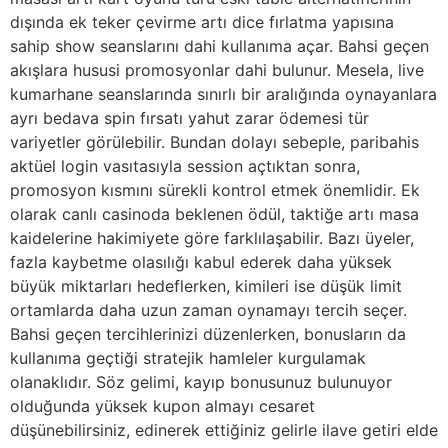
dışında ek teker çevirme artı dice fırlatma yapısına
sahip show seanslarını dahi kullanıma açar. Bahsi geçen
akışlara hususi promosyonlar dahi bulunur. Mesela, live
kumarhane seanslarında sınırlı bir aralığında oynayanlara
ayrı bedava spin fırsatı yahut zarar ödemesi tür
variyetler görülebilir. Bundan dolayı sebeple, paribahis
aktüel login vasıtasıyla session açtıktan sonra,
promosyon kısmını sürekli kontrol etmek önemlidir. Ek
olarak canlı casinoda beklenen ödül, taktiğe artı masa
kaidelerine hakimiyete göre farklılaşabilir. Bazı üyeler,
fazla kaybetme olasılığı kabul ederek daha yüksek
büyük miktarları hedeflerken, kimileri ise düşük limit
ortamlarda daha uzun zaman oynamayı tercih seçer.
Bahsi geçen tercihlerinizi düzenlerken, bonusların da
kullanıma geçtiği stratejik hamleler kurgulamak
olanaklıdır. Söz gelimi, kayıp bonusunuz bulunuyor
olduğunda yüksek kupon almayı cesaret
düşünebilirsiniz, edinerek ettiğiniz gelirle ilave getiri elde