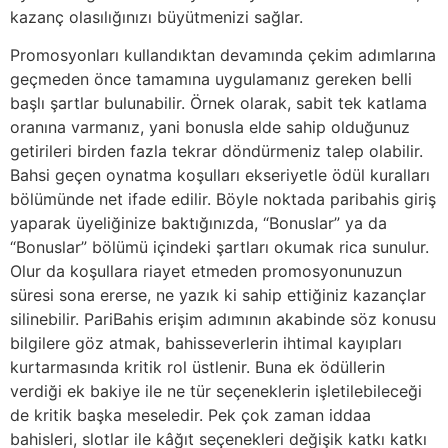
kazanç olasılığınızı büyütmenizi sağlar.
Promosyonları kullandıktan devamında çekim adımlarına
geçmeden önce tamamına uygulamanız gereken belli
başlı şartlar bulunabilir. Örnek olarak, sabit tek katlama
oranına varmanız, yani bonusla elde sahip olduğunuz
getirileri birden fazla tekrar döndürmeniz talep olabilir.
Bahsi geçen oynatma koşulları ekseriyetle ödül kuralları
bölümünde net ifade edilir. Böyle noktada paribahis giriş
yaparak üyeliğinize baktığınızda, “Bonuslar” ya da
“Bonuslar” bölümü içindeki şartları okumak rica sunulur.
Olur da koşullara riayet etmeden promosyonunuzun
süresi sona ererse, ne yazık ki sahip ettiğiniz kazançlar
silinebilir. PariBahis erişim adımının akabinde söz konusu
bilgilere göz atmak, bahisseverlerin ihtimal kayıpları
kurtarmasında kritik rol üstlenir. Buna ek ödüllerin
verdiği ek bakiye ile ne tür seçeneklerin işletilebileceği
de kritik başka meseledir. Pek çok zaman iddaa
bahisleri, slotlar ile kâğıt seçenekleri değişik katkı katkı