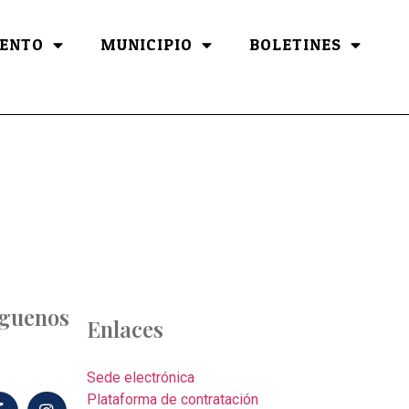
ENTO
MUNICIPIO
BOLETINES
íguenos
Enlaces
Sede electrónica
Plataforma de contratación