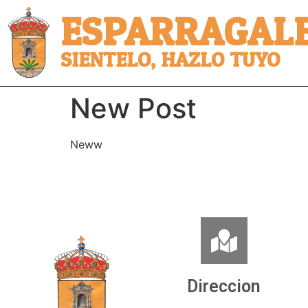
ESPARRAGALE
SIENTELO, HAZLO TUYO
New Post
Neww
Direccion