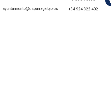
ayuntamiento@esparragalejo.es
+34 924 322 402