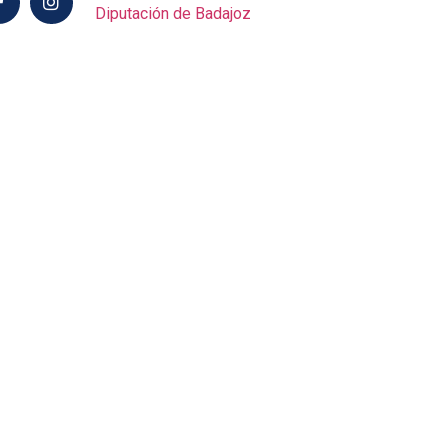
Diputación de Badajoz